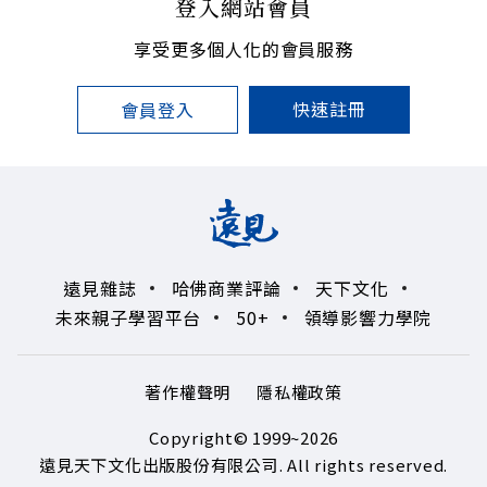
登入網站會員
享受更多個人化的會員服務
快速註冊
會員登入
遠見雜誌
哈佛商業評論
天下文化
未來親子學習平台
50+
領導影響力學院
著作權聲明
隱私權政策
Copyright© 1999~2026
遠見天下文化出版股份有限公司. All rights reserved.