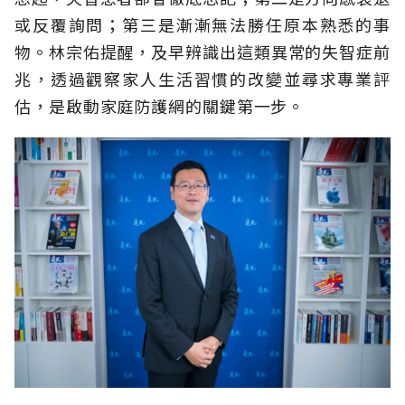
或反覆詢問；第三是漸漸無法勝任原本熟悉的事
物。林宗佑提醒，及早辨識出這類異常的失智症前
兆，透過觀察家人生活習慣的改變並尋求專業評
估，是啟動家庭防護網的關鍵第一步。