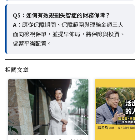
Q5：
如何有效規劃失智症的財務保障？
A：
應從保障期間、保障範圍與理賠金額三大
面向檢視保單，並提早佈局，將保險與投資、
儲蓄平衡配置。
相關文章