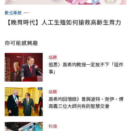
數位專題
【晚育時代】人工生殖如何搶救高齡生育力
你可能感興趣
話題
追思〉高希均教授一定放不下「這件
事」
話題
高希均回憶錄》曾與波特、奈伊、傅
高義三位大師共有的智慧交會
科技