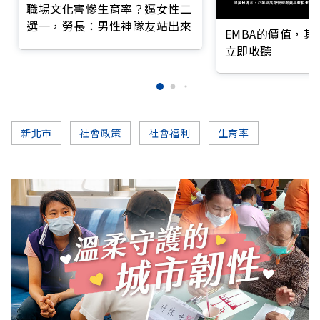
職場文化害慘生育率？逼女性二
選一，勞長：男性神隊友站出來
EMBA的價值，
立即收聽
新北市
社會政策
社會福利
生育率