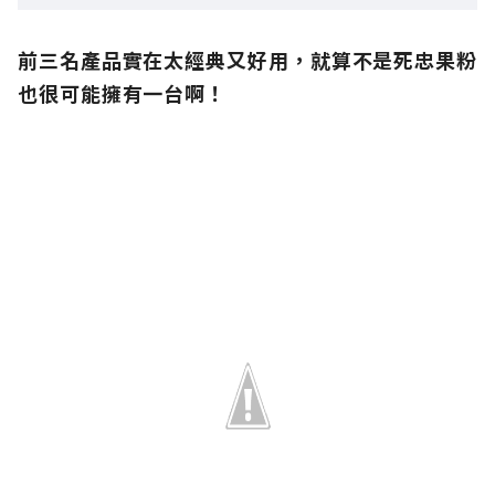
前三名產品實在太經典又好用，就算不是死忠果粉
也很可能擁有一台啊！