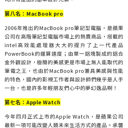
第八名：MacBook pro
2006年推出的MacBook pro筆記型電腦，是蘋果
公司在高階筆記型電腦市場上的熱賣商品，搭載的
intel高效能處理器大大的提升了上一代產品
PowerBook的運算速度；由單一鋁塊製成的鋁合
金外觀設計，極簡的美感更是市場上無人能取代的
筆電之王，也由於MacBook pro兼具美感與性能
的特色，國內的影視工作者與設計師們幾乎是人手
一台，也是許多年輕朋友們心中的夢幻逸品啊！
第七名：Apple Watch
今年四月正式上市的Apple Watch，是蘋果公司
最新一項可能改變人類未來生活方式的產品。承襲