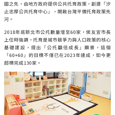
國之先，由地方政府提供公共托育政策，創建「汐
止忠厚公共托育中心」，開啟台灣平價托育政策先
河。
2018年底新北市公托數量增至60家，侯友宜市長
上任時強調，托育是城市競爭力與人口政策的核心
基礎建設，提出「公托翻倍成長」願景，這個
「60+60」的目標不僅已在2023年達成，如今更
超標完成130家。