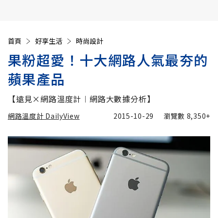
首頁
好享生活
時尚設計
果粉超愛！十大網路人氣最夯的
蘋果產品
【遠見×網路溫度計︱網路大數據分析】
網路溫度計 DailyView
2015-10-29
瀏覽數
8,350+