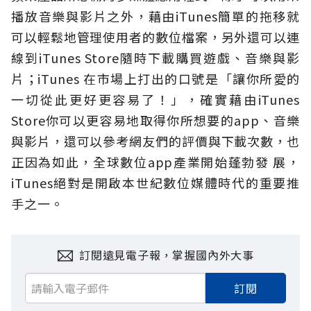
播放音樂與影片之外，藉由iTunes簡單的拖移就
可以輕鬆地管理使用者的數位檔案，另外還可以連
線到iTunes Store隨時下載購買遊戲、音樂與影
片；iTunes 在市場上打出的口號是「讓你所愛的
一切從此更好更容易了！」，確實藉由iTunes
Store你可以更容易地取得你所想要的app、音樂
與影片，還可以參考網友們的評價與下載次數，也
正因為如此，全球數位app產業開始蓬勃發 展，
iTunes絕對是開啟本世紀數位媒體時代的重要推
手之一。
訂閱遠見電子報，掌握國內外大事
訂閱