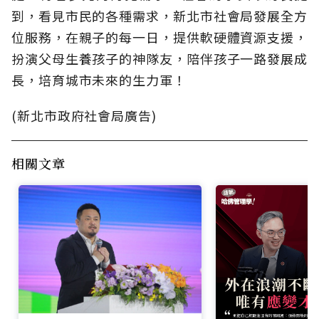
到，看見市民的各種需求，新北市社會局發展全方
位服務，在親子的每一日，提供軟硬體資源支援，
扮演父母生養孩子的神隊友，陪伴孩子一路發展成
長，培育城市未來的生力軍！
(新北市政府社會局廣告)
相關文章