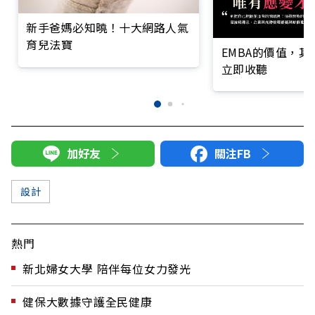
新手爸媽必知曉！十大網路人氣
育兒法寶
EMBA的價值，
立即收聽
加好友
關注FB
設計
熱門
新北婦女大學 陪伴每位女力發光
健保大數據守護全民健康