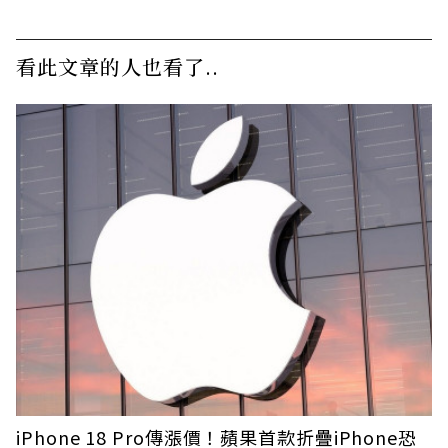
看此文章的人也看了..
iPhone 18 Pro傳漲價！蘋果首款折疊iPhone恐