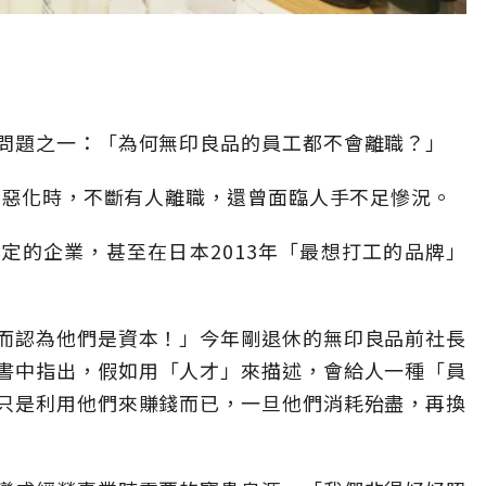
問題之一：「為何無印良品的員工都不會離職？」
狀況惡化時，不斷有人離職，還曾面臨人手不足慘況。
定的企業，甚至在日本2013年「最想打工的品牌」
而認為他們是資本！」今年剛退休的無印良品前社長
書中指出，假如用「人才」來描述，會給人一種「員
只是利用他們來賺錢而已，一旦他們消耗殆盡，再換