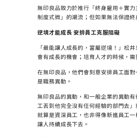
無印良品致力於推行「終身雇用＋實力
制度式微」的潮流；但如果無法保證終
逆境才能成長 安排員工克服阻礙
「最能讓人成長的，當屬逆境！」松井
會有成長的機會；培育人才的時候，需
在無印良品，他們會刻意安排員工面對
是職務異動。
無印良品的異動，和一般企業的異動有
工丟到他完全沒有任何經驗的部門去」
就算是資深員工，也非得像新進員工一
讓人持續成長下去。