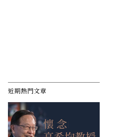
近期熱門文章