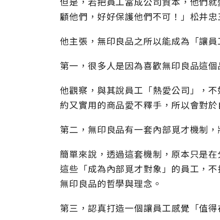
但是，若把員工當成公司資本，他們就
顧他們，好好保護他們不可！」松井忠
他主張，無印良品之所以能成為「讓員
第一，很多人是因為喜歡無印良品這個
他觀察，與其說員工「熱愛公司」，不
約又實用的商品愛不釋手，所以會對於
第二，無印良品有一套內部覓才機制，
簡單來說，透過這套機制，原本只是在
這些「成為內部覓才對象」的員工，不
無印良品的哲學與理念。
第三，認真打造一個讓員工感覺「值得