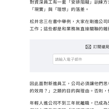
對資深員工有一套「安排阻礙」訓練方
「現實」與「理想」的落差。
松井忠三在書中舉例，大家在剛進公司
工作；這些都是和業務無直接關聯的雜
訂閱遠
因此面對新進員工，公司必須讓他們思
的效用？」之類的目的與理由。否則，
年輕人進公司不到三年就離職，已成為