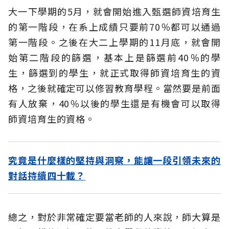
大一下學期的5月，就會開始進入甄選師資培育生
的第一階段，在系上成績只要前70％都可以通過
第一階段。之後在大二上學期的11月底，就會開
始第二階段的篩選，基本上是篩選前40％的學
生，篩選到的學生，就正式取得師資培育生的資
格，之後就確定可以修習教育學程。當然要是前面
有人放棄，40％以後的學生還是有機會可以取得
師資培育生的資格。
究竟是什麼樣的堅持與洞察，能讓一段引領未來的
對話持續四十載？
總之，對於非常確定要當老師的人來說，師大算是