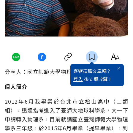
喜歡這篇文章嗎 ?
分享人：國立師範大學物理系／謝允宏
登入
後立即收藏 !
個人簡介
2012年6月我畢業於台北市立松山高中（二類
組），透過指考進入了臺師大地球科學系，大一下
申請轉入物理系，目前就讀國立臺灣師範大學物理
學系三年級，於2015年6月畢業（提早畢業），到