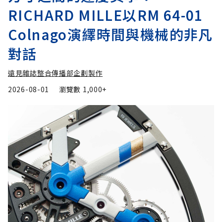
RICHARD MILLE以RM 64-01
Colnago演繹時間與機械的非凡
對話
遠見雜誌整合傳播部企劃製作
2026-08-01
瀏覽數
1,000+