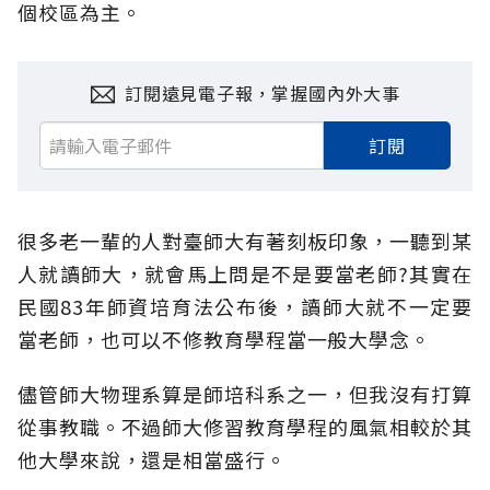
個校區為主。
訂閱遠見電子報，掌握國內外大事
訂閱
很多老一輩的人對臺師大有著刻板印象，一聽到某
人就讀師大，就會馬上問是不是要當老師?其實在
民國83年師資培育法公布後，讀師大就不一定要
當老師，也可以不修教育學程當一般大學念。
儘管師大物理系算是師培科系之一，但我沒有打算
從事教職。不過師大修習教育學程的風氣相較於其
他大學來說，還是相當盛行。