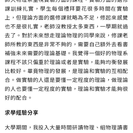
課訓練扎實，學生每個禮拜要花很多時間在實驗
上，但理論方面的選修課就略為不足，修起來感覺
也不是很扎實，老師沒教授太多東西，一學期就過
去了。對於未來想走理論物理的同學來說，修課老
師所教的東西是非常不夠的，需要自己額外去看書
補強未來需要的理論基礎。我覺得一個好的物理系
課程不該只偏重於理論或者是實驗，能夠均衡發展
比較好。畢竟物理的發展，是理論和實驗的互相配
合。做實驗的人還是要懂一定程度的理論，做理論
的人也要懂一定程度的實驗，理論和實驗才能夠很
好的配合。
求學經驗分享
大學期間，我投入大量時間研讀物理、組物理讀書