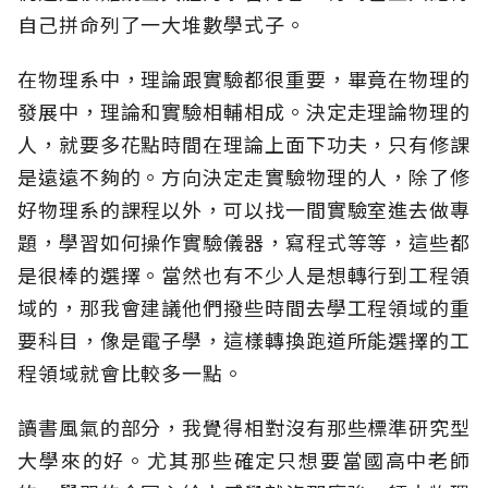
自己拼命列了一大堆數學式子。
在物理系中，理論跟實驗都很重要，畢竟在物理的
發展中，理論和實驗相輔相成。決定走理論物理的
人，就要多花點時間在理論上面下功夫，只有修課
是遠遠不夠的。方向決定走實驗物理的人，除了修
好物理系的課程以外，可以找一間實驗室進去做專
題，學習如何操作實驗儀器，寫程式等等，這些都
是很棒的選擇。當然也有不少人是想轉行到工程領
域的，那我會建議他們撥些時間去學工程領域的重
要科目，像是電子學，這樣轉換跑道所能選擇的工
程領域就會比較多一點。
讀書風氣的部分，我覺得相對沒有那些標準研究型
大學來的好。尤其那些確定只想要當國高中老師