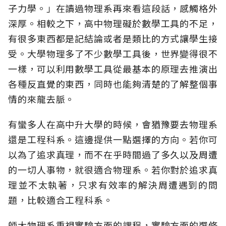
子力學。」在讀過物理系再來看這段話，感觸格外
深厚。相較之下，高中物理礙於數學工具的不足，
有很多東西都是記結論或者是類比的方式讓學生接
受。大學物理多了不少數學工具後，世界變得很不
一樣，可以利用數學工具從最基本的原理去推演出
各種反直覺的東西，同時也能夠清楚的了解整個事
情的來龍去脈。
有蠻多人在高中升大學的時候，會猶豫要去物理系
還是工程科系。這邊提供一點選擇的方向。若你可
以為了追求真理，而不在乎時間過了多久以及周遭
的一切人事物，就很適合物理系。若你對於追求真
理並不太執著，只求有效率的解決周遭遇到的問
題，比較適合工程科系。
師大物理系重視實驗方面的課程，實驗方面的選修