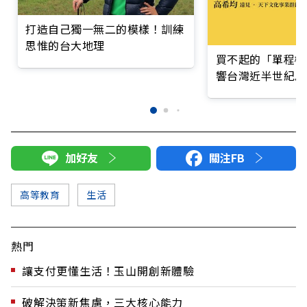
打造自己獨一無二的模樣！訓練
思惟的台大地理
買不起的「單程機
響台灣近半世紀思
加好友
關注FB
高等教育
生活
熱門
讓支付更懂生活！玉山開創新體驗
破解決策新焦慮，三大核心能力