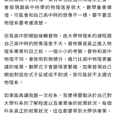
會發現跟高中所學的物理落差很大，數學量會爆
增，可能會和自己高中時的想像不一樣，要不要念
物理系要考慮清楚。
但我高中即開始接觸普物，故大學物理系的課程跟
自己高中時的想像落差不大。普物算是真正進入物
理系專業科目之前，一個小小的考驗。普物和高中
物理不同，會使用到微積分，進行比高中物理更嚴
謹的推導。數學式子會變得更繁雜，如果發現自己
開始對這些式子反感或不耐煩，那可能就不太適合
物理系。
如果能再讓我選一次校系，我覺得要取決於自己對
大學科系的了解程度以及畢業後的就業狀況。每個
科系真正的就業狀況，往往都要等到大學快畢業，