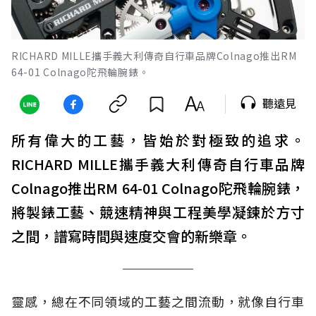
RICHARD MILLE攜手義大利傳奇自行車品牌Colnago推出RM
64-01 Colnago陀飛輪腕錶。
聽遠見
所有偉大的工藝，皆始於對極致的追求。
RICHARD MILLE攜手義大利傳奇自行車品牌
Colnago推出RM 64-01 Colnago陀飛輪腕錶，
將製錶工藝、競速精神與工程美學凝鍊於方寸
之間，譜寫時間與速度交會的新樂章。
靈感，總在不同領域的工藝之間流動，就像自行車