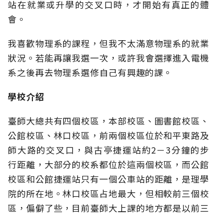
站在就業或升學的交叉口時，才開始有真正的體
會。
我喜歡物理系的課程，但我不太滿意物理系的就業
狀況。若能再讓我選一次，或許我會選擇進入電機
系之後再去物理系選修自己有興趣的課。
學校介紹
臺師大總共有四個校區，本部校區、圖書館校區、
公館校區、林口校區，前兩個校區位於和平東路及
師大路的交叉口，與古亭捷運站約2－3分鐘的步
行距離，大部分的校系都位於這兩個校區，而公館
校區和公館捷運站只有一個公車站的距離，是理學
院的所在地。林口校區占地最大，但相較前三個校
區，偏僻了些，目前臺師大上課的地方都是以前三