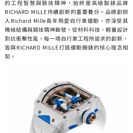
的工程智慧與競技精神，始終是高級製錶品牌
RICHARD MILLE持續創新的重要養分。品牌創辦
人Richard Mille長年熱愛自行車運動，亦深受其
機械結構與競技精神啟發。從材料科技、輕量設計
到抗衝擊性能，每一項自行車工程所追求的創新，
皆與RICHARD MILLE打造運動腕錶的核心理念相
契。