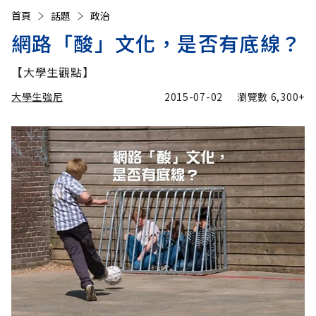
首頁
話題
政治
網路「酸」文化，是否有底線？
【大學生觀點】
大學生強尼
2015-07-02
瀏覽數
6,300+