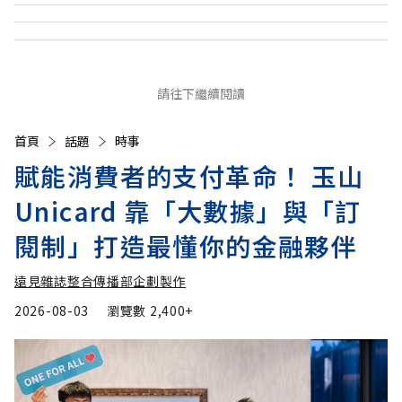
請往下繼續閱讀
首頁
話題
時事
賦能消費者的支付革命！ 玉山
Unicard 靠「大數據」與「訂
閱制」打造最懂你的金融夥伴
遠見雜誌整合傳播部企劃製作
2026-08-03
瀏覽數
2,400+