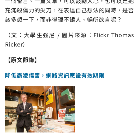
一個留言、一篇文章，可以鼓勵人心，也可以是把
充滿殺傷力的尖刀，在表達自己想法的同時，是否
該多想一下，而非得理不饒人、暢所欲言呢？
（文：大學生強尼 / 圖片來源：Flickr Thomas
Ricker）
【原文節錄】
降低霸凌傷害，網路資訊應設有效期限