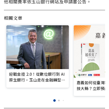
他相關費率依玉山銀行網站及申請書公告。
相關文章
迎戰金控 2.0！從數位銀行到 AI
原生銀行，玉山走在金融轉型最
嘉義如何從臺灣糧
前線
技大縣？立即預約