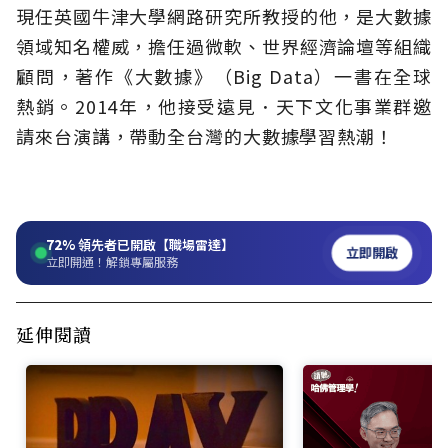
現任英國牛津大學網路研究所教授的他，是大數據
領域知名權威，擔任過微軟、世界經濟論壇等組織
顧問，著作《大數據》（Big Data）一書在全球
熱銷。2014年，他接受遠見．天下文化事業群邀
請來台演講，帶動全台灣的大數據學習熱潮！
72%
領先者已開啟【職場雷達】
立即開啟
立即開通！解鎖專屬服務
延伸閱讀