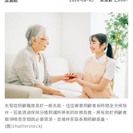
失智症照顧難度高於一般失能，往往需要照顧者長時間全天候陪
伴。若能透過保險分擔照護所帶來的財務負擔，將有助於照顧者
取得喘息空間與必要資源，並維持家庭長期照顧能量。
(圖/shutterstock)