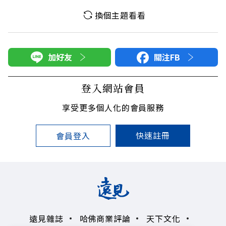
換個主題看看
加好友
關注FB
登入網站會員
享受更多個人化的會員服務
快速註冊
會員登入
遠見雜誌
哈佛商業評論
天下文化