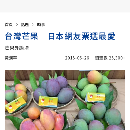
首頁
話題
時事
台灣芒果 日本網友票選最愛
芒果外銷增
黃漢華
2015-06-26
瀏覽數
25,300+