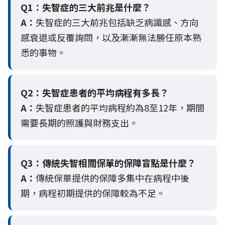
Q1：失智症的三大前兆是什麼？
A：
失智症的三大前兆包括缺乏病識感、方向
感衰退或反覆詢問，以及漸漸無法勝任原本熟
悉的事物。
Q2：
失智症患者的平均病程有多長？
A：
失智症患者的平均病程約為8至12年，期間
需要長期的照護與財務支出。
Q3：
傳統失智相關保單的保障盲點是什麼？
A：
傳統保單提供的保障多集中在病程中後
期，病程初期提供的保障較為不足。