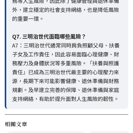
務等人生風險，因此除了健康管理與退休準備
外，建立穩定的社會支持網絡，也是降低風險
的重要一環。
Q7. 三明治世代面臨哪些風險？
A7：三明治世代通常同時肩負照顧父母、扶養
子女及工作責任，因此容易面臨心理健康、財
務壓力及身體狀況等多重風險。「扶養與照護
責任」已成為三明治世代最主要的心理壓力來
源，長期下來可能影響健康、退休準備與財務
規劃。及早建立完善的保障、退休準備與家庭
支持網絡，有助於提升面對人生風險的韌性。
相關文章