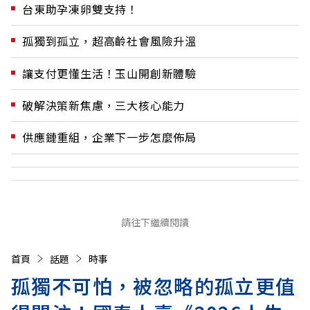
台東助孕凍卵雙支持！
孤獨到孤立，超高齡社會風險升溫
讓支付更懂生活！玉山開創新體驗
破解決策新焦慮，三大核心能力
供應鏈重組，企業下一步怎麼佈局
請往下繼續閱讀
首頁
話題
時事
孤獨不可怕，被忽略的孤立更值