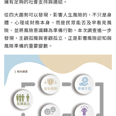
擁有足夠的社會支持與連結。
從四大趨勢可以發現，影響人生風險的，不只是身
體、心理或財務本身，而是民眾能否及早看見風
險、並將風險意識轉為準備行動。本次調查進一步
發現，主觀孤獨與客觀孤立，正是影響風險認知與
風險準備的重要變數。