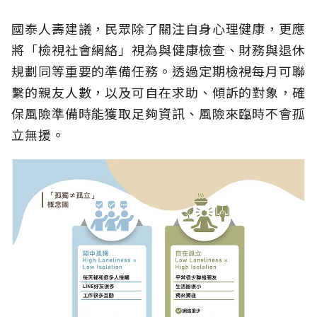
國泰人壽建議，民眾除了關注自身心理健康，更應
將「檢視社會網絡」視為與健康檢查、財務與退休
規劃同等重要的準備任務。透過定期檢視每月可聯
繫的親友人數，以及可自在求助、傾訴的對象，確
保風險準備時能獲取足夠資訊、風險來臨時不會孤
立無援。