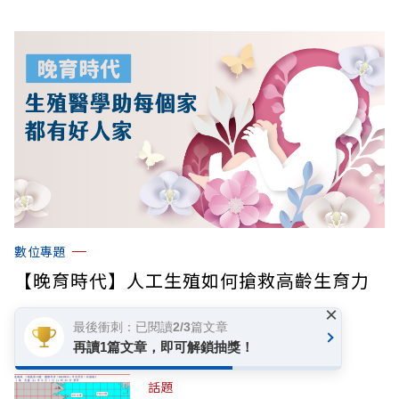
數位專題
【晚育時代】人工生殖如何搶救高齡生育力
×
最後衝刺：已閱讀2/3篇文章
你可能感興趣
再讀1篇文章，即可解鎖抽獎！
話題