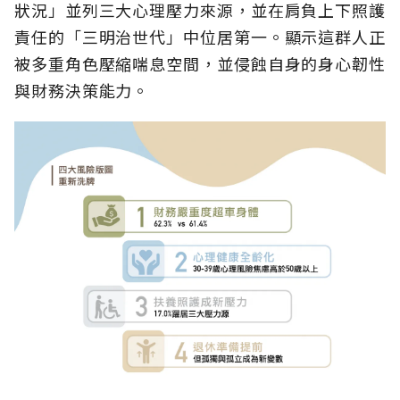
狀況」並列三大心理壓力來源，並在肩負上下照護
責任的「三明治世代」中位居第一。顯示這群人正
被多重角色壓縮喘息空間，並侵蝕自身的身心韌性
與財務決策能力。