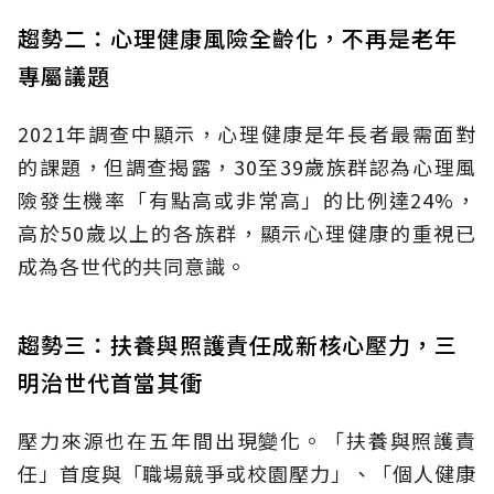
趨勢二：心理健康風險全齡化，不再是老年
專屬議題
2021年調查中顯示，心理健康是年長者最需面對
的課題，但調查揭露，30至39歲族群認為心理風
險發生機率「有點高或非常高」的比例達24%，
高於50歲以上的各族群，顯示心理健康的重視已
成為各世代的共同意識。
趨勢三：扶養與照護責任成新核心壓力，三
明治世代首當其衝
壓力來源也在五年間出現變化。「扶養與照護責
任」首度與「職場競爭或校園壓力」、「個人健康