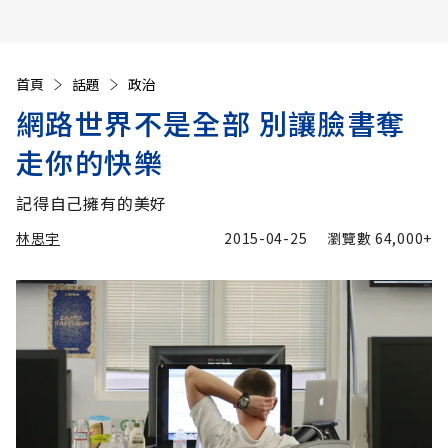
首頁
話題
政治
網路世界不是全部 別讓臉書奪
走你的快樂
記得自己擁有的美好
林思宇
2015-04-25
瀏覽數
64,000+