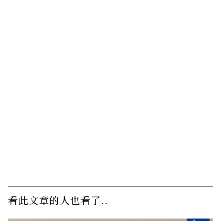
看此文章的人也看了..