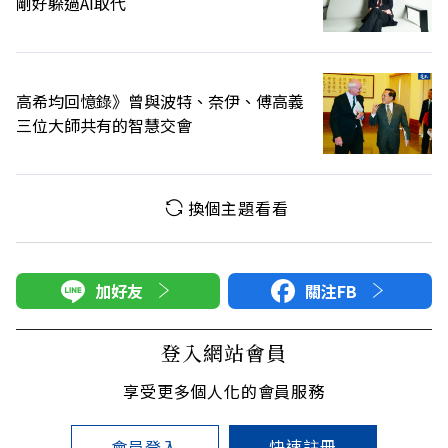
剛好躲過AI取代
高希均回憶錄》曾與波特、奈伊、傅高義
三位大師共有的智慧交會
換個主題看看
加好友
關注FB
登入網站會員
享受更多個人化的會員服務
快速註冊
會員登入