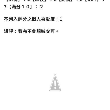
7【滿分１０】：２
不列入評分之個人喜愛度：1
短評：看完不會想喊安可。