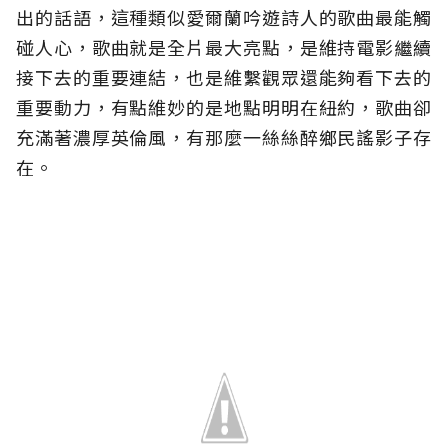
出的話語，這種類似愛爾蘭吟遊詩人的歌曲最能觸
碰人心，歌曲就是全片最大亮點，是維持電影繼續
接下去的重要連結，也是維繫觀眾還能夠看下去的
重要動力，有點維妙的是地點明明在紐約，歌曲卻
充滿著濃厚英倫風，有那麼一絲絲醉鄉民謠影子存
在。