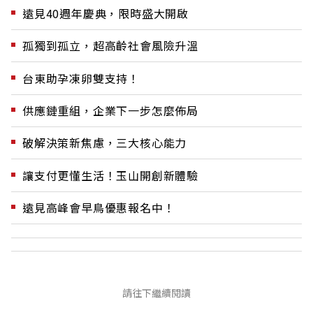
遠見40週年慶典，限時盛大開啟
孤獨到孤立，超高齡社會風險升溫
台東助孕凍卵雙支持！
供應鏈重組，企業下一步怎麼佈局
破解決策新焦慮，三大核心能力
讓支付更懂生活！玉山開創新體驗
遠見高峰會早鳥優惠報名中！
請往下繼續閱讀