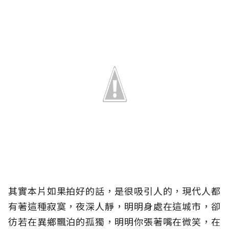
其實本片如果拍好的話，是很吸引人的，現代人都
有著這種寂寞，夜深人靜，明明身處在這城市，卻
彷若在異鄉飄泊的孤獨，明明你張著嘴在微笑，在