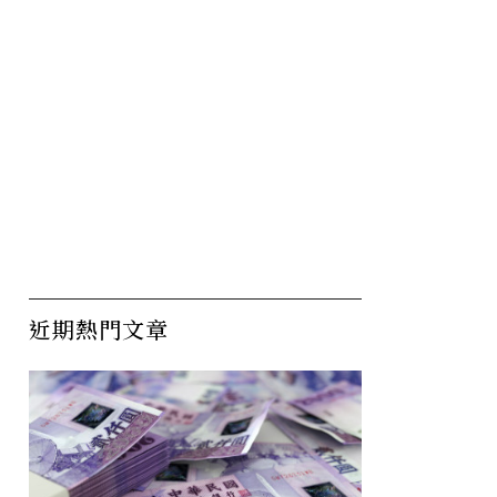
近期熱門文章