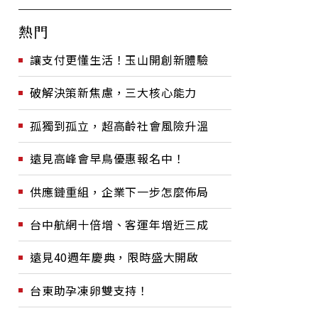
熱門
讓支付更懂生活！玉山開創新體驗
破解決策新焦慮，三大核心能力
孤獨到孤立，超高齡社會風險升溫
遠見高峰會早鳥優惠報名中！
供應鏈重組，企業下一步怎麼佈局
台中航網十倍增、客運年增近三成
遠見40週年慶典，限時盛大開啟
台東助孕凍卵雙支持！