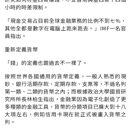
小時的時差限制。
「現金交易占目前全球金融業務的比例不到七%，
其他全都是數字在電腦上跑來跑去。」IMF一名官
員指出。
重新定義貨幣
「錢」的定義也跟過去不一樣了。
按照世界各國通用的貨幣定義，一般人熟悉的現
鈔、銀行活期存款、定期存款、支票等，不過名列
第一類、二類的貨幣之內；而根據政治大學國貿研
究所所長林柏生指出，金融業因為電子化創造了更
多種類的金融工具，貨幣的分類項目已擴大到十八
大項左右，例如信用卡現在就正式被畫入貨幣之
列。