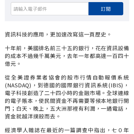
訂閱
資訊科技的應用，更加速改寫這一頁歷史。
十年前，美國排名前三十五的銀行，花在資訊設備
的成本不過幾千萬美元，去年一年都高達一百四十
億元。
從全美證券業者協會的股市行情自動報價系統
(NASDAQ)，到德國的國際銀行資訊系統(IBIS)，
電子科技創造了二十四小時的金融市場。全球連線
的電子賬本，使民間資金不再需要等候本地銀行開
門；白天、晚上，五大洲那裡有利潤，一通電話，
資金就越洋撲殺而去。
經濟學人雜誌在最近的一篇調查中指出，七０年