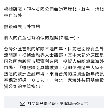
根據研究，現在英國公司每賺兩塊錢，就有一塊錢
來自海外。
熱錢轉戰海外市場
個人的資金也有類似的趨勢(如圖一)。
台灣外匯管制的解除不過四年，目前已面臨資金外
流問題，根據金融界人士觀察，其中大部分原因是
因為國內股票市場獲利有限，投資人紛紛轉戰海外
市場。「雖然缺乏具體數據，但即便是過去大家不
熟悉的歐洲金融市場，來自台灣的投資金額年成長
率絕對超過一００%，」台北一家海外共同基金投
資公司的主管指出。
訂閱遠見電子報，掌握國內外大事