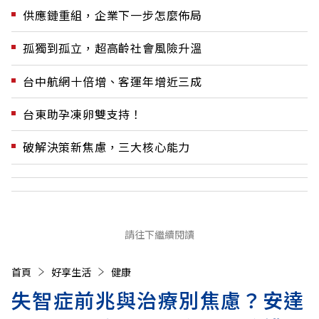
供應鏈重組，企業下一步怎麼佈局
孤獨到孤立，超高齡社會風險升溫
台中航網十倍增、客運年增近三成
台東助孕凍卵雙支持！
破解決策新焦慮，三大核心能力
請往下繼續閱讀
首頁
好享生活
健康
失智症前兆與治療別焦慮？安達