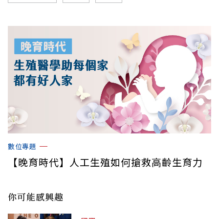
數位專題
【晚育時代】人工生殖如何搶救高齡生育力
你可能感興趣