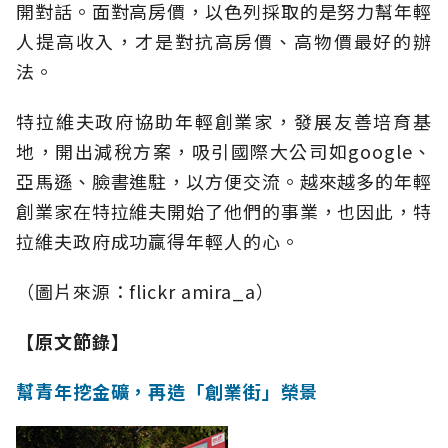
開對話。面對高房價，以色列採取的是努力幫年輕
人提高收入，才是對抗高房價、高物價最好的辦
法。
特拉維夫政府協助年輕創業家，發展友善培育基
地，開出減稅方案，吸引國際大公司如google、
亞馬遜、臉書進駐，以方便交流。越來越多的年輕
創業家在特拉維夫開始了他們的事業，也因此，特
拉維夫政府成功贏得年輕人的心。
（圖片來源：flickr amira_a）
【原文節錄】
幫青年挖金礦，再造「創業街」榮景