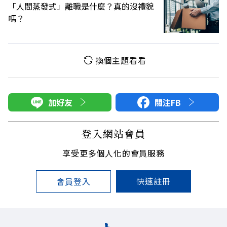
「人間蒸發式」離職是什麼？真的沒禮貌
嗎？
換個主題看看
加好友
關注FB
登入網站會員
享受更多個人化的會員服務
快速註冊
會員登入