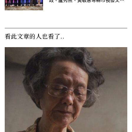
唁高希均
看此文章的人也看了..