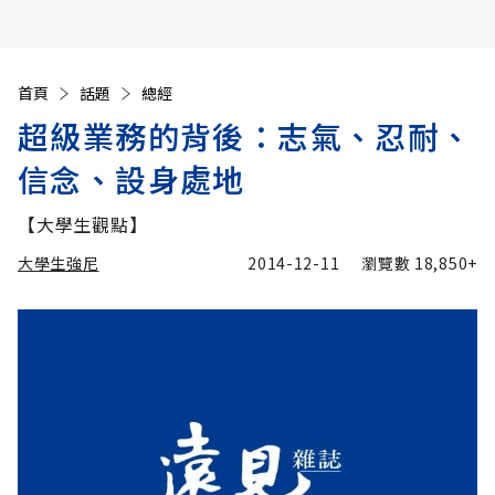
首頁
話題
總經
超級業務的背後：志氣、忍耐、
信念、設身處地
【大學生觀點】
大學生強尼
2014-12-11
瀏覽數
18,850+