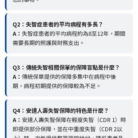
Q2：
失智症患者的平均病程有多長？
A：
失智症患者的平均病程約為8至12年，期間
需要長期的照護與財務支出。
Q3：
傳統失智相關保單的保障盲點是什麼？
A：
傳統保單提供的保障多集中在病程中後
期，病程初期提供的保障較為不足。
Q4：
安達人壽失智保障的特色是什麼？
A：
安達人壽失智保障在輕度失智（CDR 1）時
即提供部分保障，並在中重度失智（CDR 2以