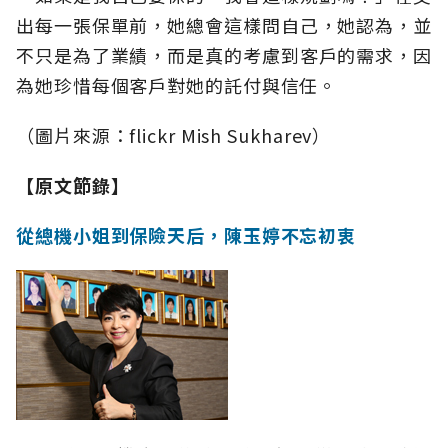
出每一張保單前，她總會這樣問自己，她認為，並
不只是為了業績，而是真的考慮到客戶的需求，因
為她珍惜每個客戶對她的託付與信任。
（圖片來源：flickr Mish Sukharev）
【原文節錄】
從總機小姐到保險天后，陳玉婷不忘初衷