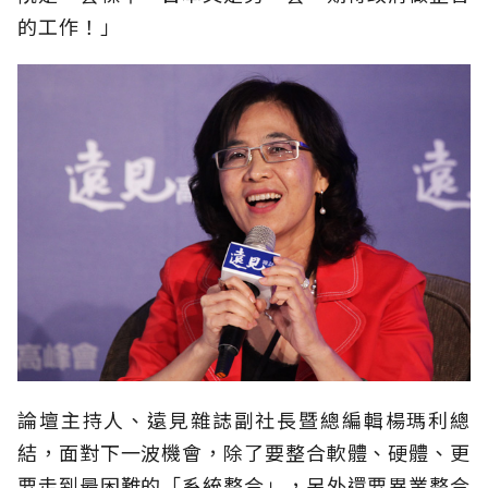
的工作！」
論壇主持人、遠見雜誌副社長暨總編輯楊瑪利總
結，面對下一波機會，除了要整合軟體、硬體、更
要走到最困難的「系統整合」，另外還要異業整合