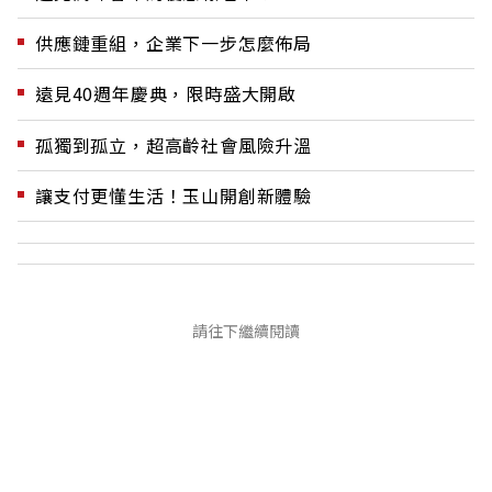
供應鏈重組，企業下一步怎麼佈局
遠見40週年慶典，限時盛大開啟
孤獨到孤立，超高齡社會風險升溫
讓支付更懂生活！玉山開創新體驗
請往下繼續閱讀