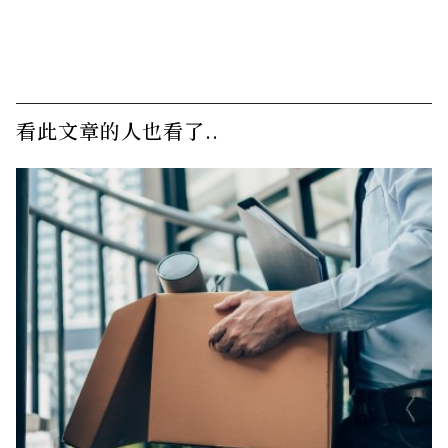
看此文章的人也看了..