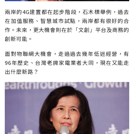
兩岸的4G建置都在起步階段，石木標舉例，過去
在加值服務、智慧城市試點，兩岸都有很好的合
作。未來，更大機會則在於「文創」平台及商務的
創新可能。
面對物聯網大機會，走過過去幾年低迷經營，有
96年歷史、台灣老牌家電業者大同，現在又能走
出什麼新路？