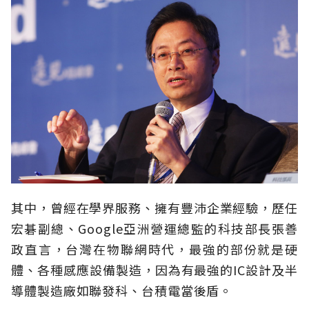
其中，曾經在學界服務、擁有豐沛企業經驗，歷任
宏碁副總、Google亞洲營運總監的科技部長張善
政直言，台灣在物聯網時代，最強的部份就是硬
體、各種感應設備製造，因為有最強的IC設計及半
導體製造廠如聯發科、台積電當後盾。