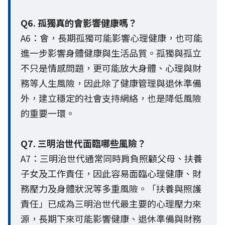
Q6. 孤獨真的會影響健康嗎？
A6：會，長期孤獨可能影響心理健康，也可能
進一步影響身體健康與生活品質。孤獨與孤立
不只是情感問題，更可能放大身體、心理與財
務等人生風險，因此除了健康管理與退休準備
外，建立穩定的社會支持網絡，也是降低風險
的重要一環。
Q7. 三明治世代面臨哪些風險？
A7：三明治世代通常同時肩負照顧父母、扶養
子女及工作責任，因此容易面臨心理健康、財
務壓力及身體狀況等多重風險。「扶養與照護
責任」已成為三明治世代最主要的心理壓力來
源，長期下來可能影響健康、退休準備與財務