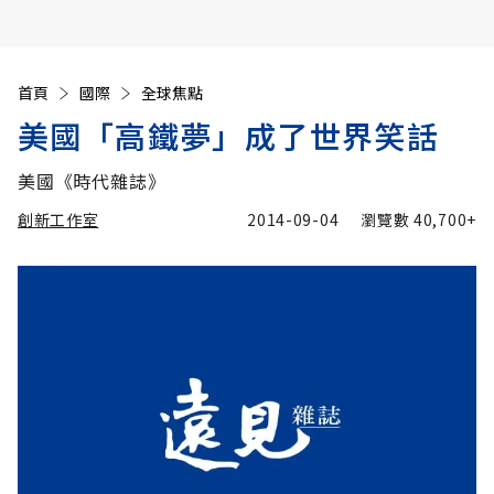
首頁
國際
全球焦點
美國「高鐵夢」成了世界笑話
美國《時代雜誌》
創新工作室
2014-09-04
瀏覽數
40,700+