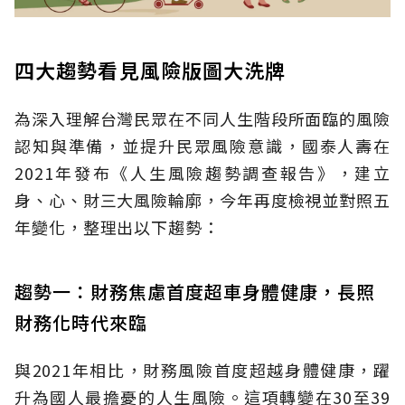
四大趨勢看見風險版圖大洗牌
為深入理解台灣民眾在不同人生階段所面臨的風險
認知與準備，並提升民眾風險意識，國泰人壽在
2021年發布《人生風險趨勢調查報告》，建立
身、心、財三大風險輪廓，今年再度檢視並對照五
年變化，整理出以下趨勢：
趨勢一：財務焦慮首度超車身體健康，長照
財務化時代來臨
與2021年相比，財務風險首度超越身體健康，躍
升為國人最擔憂的人生風險。這項轉變在30至39