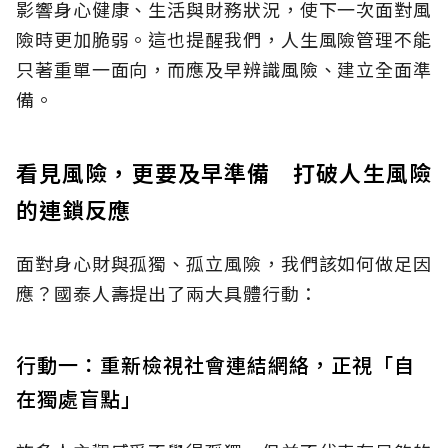
影響身心健康、生活與財務狀況，使下一次面對風
險時更加脆弱。這也提醒我們，人生風險管理不能
只著重單一面向，而應及早辨識風險、建立全面準
備。
看見風險，更要及早準備 打破人生風險
的連鎖反應
面對身心財與孤獨、孤立風險，我們該如何做足因
應？國泰人壽提出了兩大具體行動：
行動一：重新檢視社會連結網絡，正視「自
在獨處盲點」