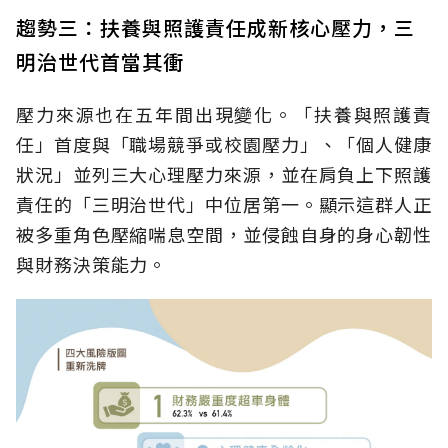
趨勢三：扶養與照護責任成新核心壓力，三
明治世代首當其衝
壓力來源也在五年間出現變化。「扶養與照護責
任」首度與「職場競爭或校園壓力」、「個人健康
狀況」並列三大心理壓力來源，並在肩負上下照護
責任的「三明治世代」中位居第一。顯示這群人正
被多重角色壓縮喘息空間，並侵蝕自身的身心韌性
與財務決策能力。