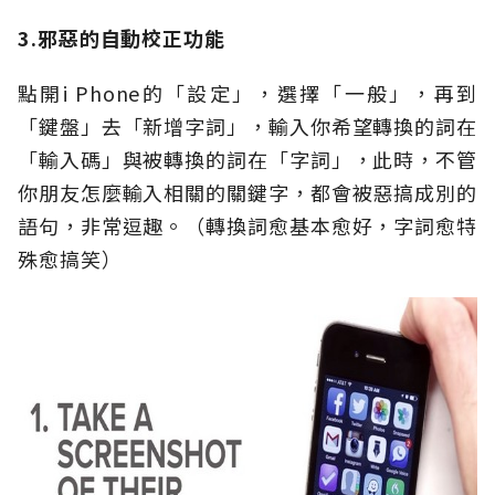
3.邪惡的自動校正功能
點開i Phone的「設定」，選擇「一般」，再到
「鍵盤」去「新增字詞」，輸入你希望轉換的詞在
「輸入碼」與被轉換的詞在「字詞」，此時，不管
你朋友怎麼輸入相關的關鍵字，都會被惡搞成別的
語句，非常逗趣。（轉換詞愈基本愈好，字詞愈特
殊愈搞笑）