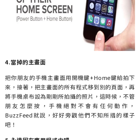
4.當掉的主畫面
把你朋友的手機主畫面用開機鍵+Home鍵給拍下
來，接著，把主畫面的所有程式移到別的頁面，再
將手機桌布設為剛剛所拍攝的照片，這時候，不管
朋友怎麼按，手機絕對不會有任何動作，
BuzzFeed就說，好好旁觀他們不知所措的樣子
吧！