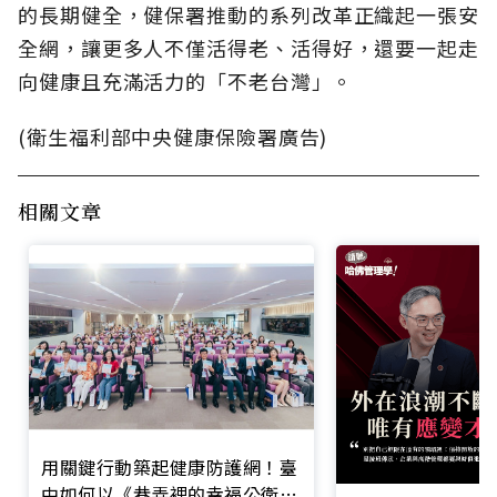
的長期健全，健保署推動的系列改革正織起一張安
全網，讓更多人不僅活得老、活得好，還要一起走
向健康且充滿活力的「不老台灣」。
(衛生福利部中央健康保險署廣告)
相關文章
用關鍵行動築起健康防護網！臺
中如何以《巷弄裡的幸福公衛》