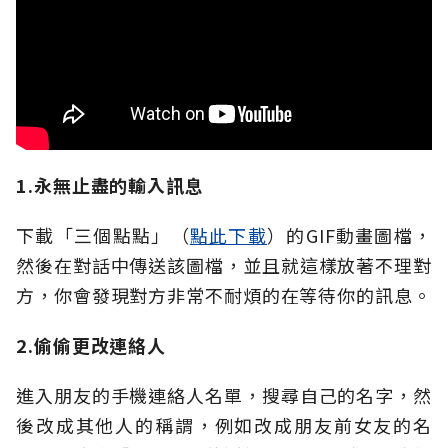
1.永無止盡的輸入訊息
下載「三個點點」（
點此下載
）的GIF動畫圖檔，
然後在對話中傳送該圖檔，並且就這樣放著不理對
方，你會發現對方非常不耐煩的在等待你的訊息。
2.偷偷更改連絡人
進入朋友的手機連絡人名單，搜尋自己的名字，然
後改成其他人的稱謂，例如改成朋友前女友的名