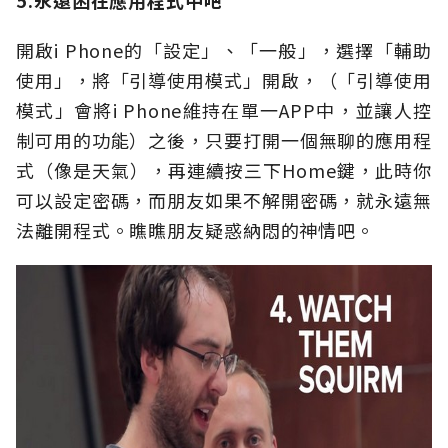
5.永遠困在應用程式中吧
開啟i Phone的「設定」、「一般」，選擇「輔助
使用」，將「引導使用模式」開啟，（「引導使用
模式」會將i Phone維持在單一APP中，並讓人控
制可用的功能）之後，只要打開一個無聊的應用程
式（像是天氣），再連續按三下Home鍵，此時你
可以設定密碼，而朋友如果不解開密碼，就永遠無
法離開程式。瞧瞧朋友疑惑納悶的神情吧。