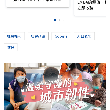
EMBA的價值，
打造永續照護城市？
立即收聽
社會福利
社會政策
Google
人口老化
健保