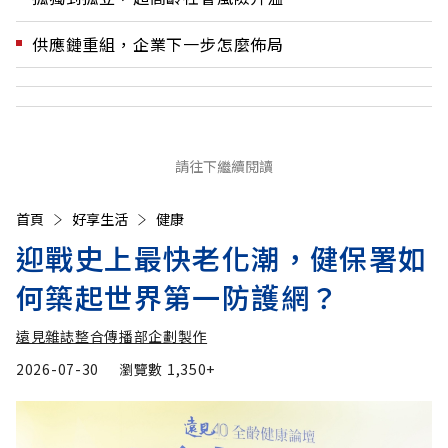
供應鏈重組，企業下一步怎麼佈局
請往下繼續閱讀
首頁
好享生活
健康
迎戰史上最快老化潮，健保署如
何築起世界第一防護網？
遠見雜誌整合傳播部企劃製作
2026-07-30
瀏覽數
1,350+