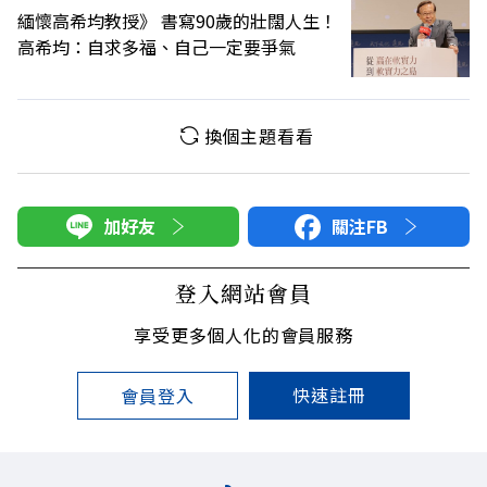
緬懷高希均教授》 書寫90歲的壯闊人生！
高希均：自求多福、自己一定要爭氣
換個主題看看
加好友
關注FB
登入網站會員
享受更多個人化的會員服務
快速註冊
會員登入