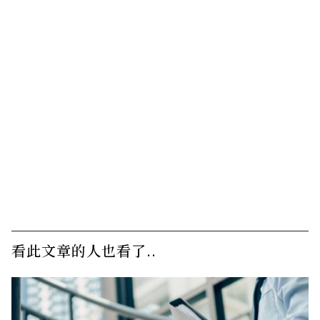
看此文章的人也看了..