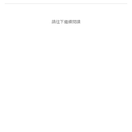
請往下繼續閱讀