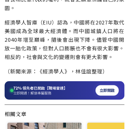
園。
經濟學人智庫（EIU）認為，中國將在2027年取代
美國成為全球最大經濟體。而中國城鎮人口將在
2040年增至巔峰，隨後會出現下降。儘管中國開
放一胎化政策，但對人口膨脹也不會有很大影響。
相反的，社會與文化的變遷則會有更大影響。
（新聞來源：《經濟學人》，林佳誼整理）
72%
領先者已開啟【職場雷達】
立即開啟
立即開通！解鎖專屬服務
相關文章