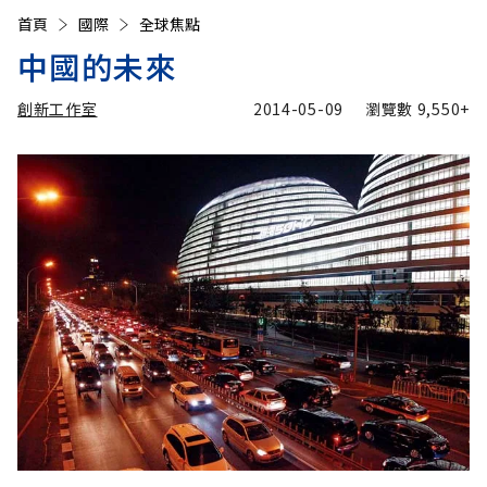
首頁
國際
全球焦點
中國的未來
創新工作室
2014-05-09
瀏覽數
9,550+