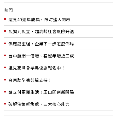
熱門
遠見40週年慶典，限時盛大開啟
孤獨到孤立，超高齡社會風險升溫
供應鏈重組，企業下一步怎麼佈局
台中航網十倍增、客運年增近三成
遠見高峰會早鳥優惠報名中！
台東助孕凍卵雙支持！
讓支付更懂生活！玉山開創新體驗
破解決策新焦慮，三大核心能力