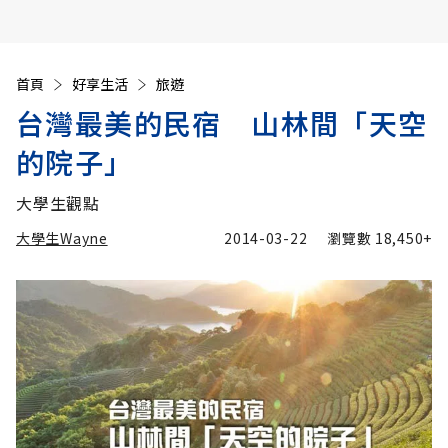
首頁
好享生活
旅遊
台灣最美的民宿 山林間「天空
的院子」
大學生觀點
大學生Wayne
2014-03-22
瀏覽數
18,450+