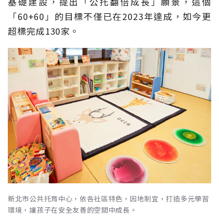
基礎建設，提出「公托翻倍成長」願景，這個
「60+60」的目標不僅已在2023年達成，如今更
超標完成130家。
新北市公共托育中心，依各社區特色，因地制宜，打造多元學習
環境，讓孩子在安全友善的空間中成長。