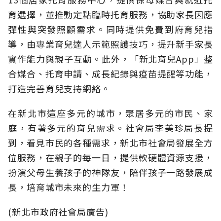
育選擇，並推動定點臨時托育服務，協助家長因應
彈性與突發照顧需求。同時提供免費到府育兒指
導，由專業育兒達人示範照護技巧，提升新手家長
實作能力與親子互動。此外，「新北育兒App」整
合媒合、托育申請、成長紀錄與疫苗提醒等功能，
打造完善育兒支持網絡。
在新北市這座多元的城市，聚居多元的市民、家
庭，有著多元的育兒需求。社會局李美珍局長提
到，看見市民的各種需求，新北市社會局發展全方
位服務，在親子的每一日，提供軟硬體資源支援，
扮演父母生養孩子的神隊友，陪伴孩子一路發展成
長，培育城市未來的生力軍！
(新北市政府社會局廣告)