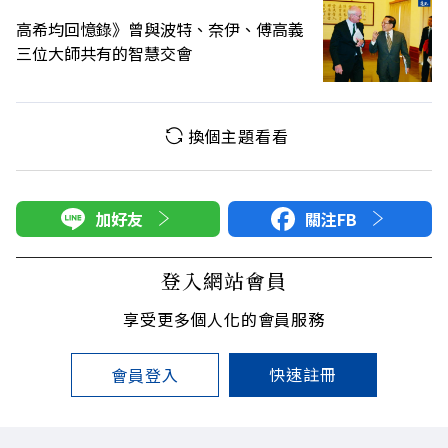
高希均回憶錄》曾與波特、奈伊、傅高義
三位大師共有的智慧交會
換個主題看看
加好友
關注FB
登入網站會員
享受更多個人化的會員服務
快速註冊
會員登入