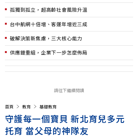
孤獨到孤立，超高齡社會風險升溫
台中航網十倍增、客運年增近三成
破解決策新焦慮，三大核心能力
供應鏈重組，企業下一步怎麼佈局
請往下繼續閱讀
首頁
教育
基礎教育
守護每一個寶貝 新北育兒多元
托育 當父母的神隊友