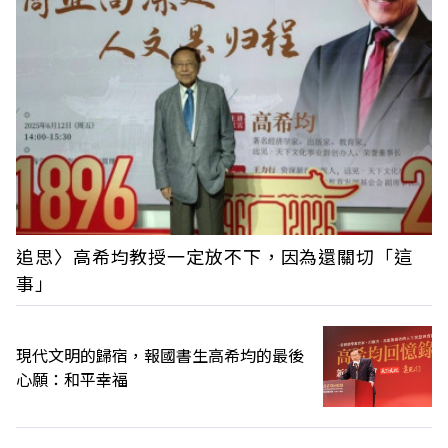
追思〉高希均教授一定放不下，因為還關切「這
事」
現代文明的歸宿，報國書生高希均的最後
心願：和平幸福