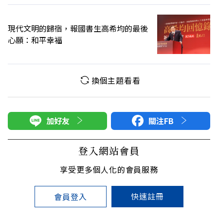
現代文明的歸宿，報國書生高希均的最後
心願：和平幸福
換個主題看看
加好友
關注FB
登入網站會員
享受更多個人化的會員服務
快速註冊
會員登入