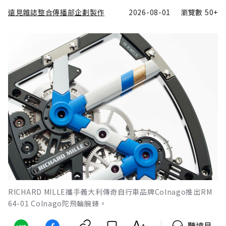
遠見雜誌整合傳播部企劃製作
2026-08-01
瀏覽數
50+
RICHARD MILLE攜手義大利傳奇自行車品牌Colnago推出RM
64-01 Colnago陀飛輪腕錶。
聽遠見