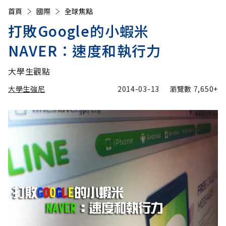
首頁
國際
全球焦點
打敗Google的小蝦米
NAVER：速度和執行力
大學生觀點
大學生強尼
2014-03-13
瀏覽數
7,650+