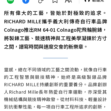
所有偉大的工藝，皆始於對極致的追求。
RICHARD MILLE攜手義大利傳奇自行車品牌
Colnago推出RM 64-01 Colnago陀飛輪腕錶，
將製錶工藝、競速精神與工程美學凝鍊於方寸
之間，譜寫時間與速度交會的新樂章。
靈感，總在不同領域的工藝之間流動，就像自行車
的工程智慧與競技精神，始終是高級製錶品牌
RICHARD MILLE持續創新的重要養分。品牌創辦
人Richard Mille長年熱愛自行車運動，亦深受其
機械結構與競技精神啟發。從材料科技、輕量設計
到抗衝擊性能，每一項自行車工程所追求的創新，