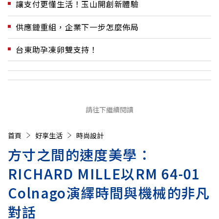
讓支付更懂生活！玉山開創新體驗
供應鏈重組，企業下一步怎麼佈局
台東助孕凍卵雙支持！
請往下繼續閱讀
首頁
好享生活
時尚設計
方寸之間的速度美學：
RICHARD MILLE以RM 64-01
Colnago演繹時間與機械的非凡
對話