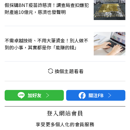
假採購BNT疫苗詐慈濟！調查局查扣嫌犯
財產逾10億元，慈濟也發聲明
不需卓越技術、不用大筆資金！別人做不
到的小事，其實都是你「能賺的錢」
換個主題看看
加好友
關注FB
登入網站會員
享受更多個人化的會員服務