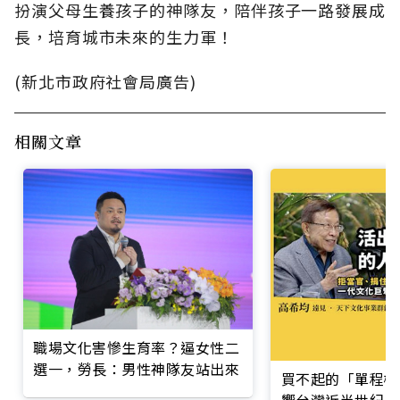
扮演父母生養孩子的神隊友，陪伴孩子一路發展成
長，培育城市未來的生力軍！
(新北市政府社會局廣告)
相關文章
職場文化害慘生育率？逼女性二
選一，勞長：男性神隊友站出來
買不起的「單程機
響台灣近半世紀思