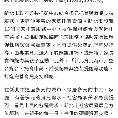
新北市政府公共托嬰中心結合多元托育與育兒支持
服務，更延伸完善的家庭托育資源。新北市設置
13個居家托育服務中心，提供保母媒合與就近托
育選擇，並推動定點臨時托育服務，協助家長因應
彈性與突發照顧需求。同時提供免費到府育兒指
導，由專業育兒達人示範照護技巧，提升新手家長
實作能力與親子互動。此外，「新北育兒App」整
合媒合、托育申請、成長紀錄與疫苗提醒等功能，
打造完善育兒支持網絡。
在新北市這座多元的城市，聚居多元的市民、家
庭，有著多元的育兒需求。社會局李美珍局長提
到，看見市民的各種需求，新北市社會局發展全方
位服務，在親子的每一日，提供軟硬體資源支援，