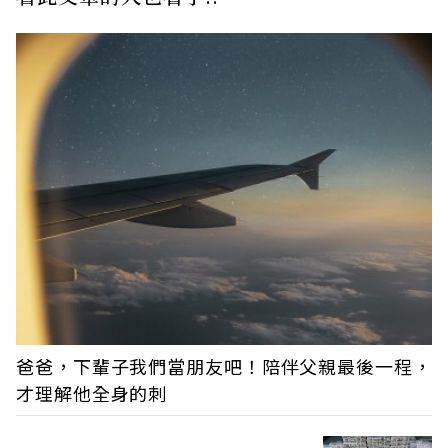
爸爸，下輩子我們當朋友吧！陪伴父親最後一程，
才理解他全身的刺