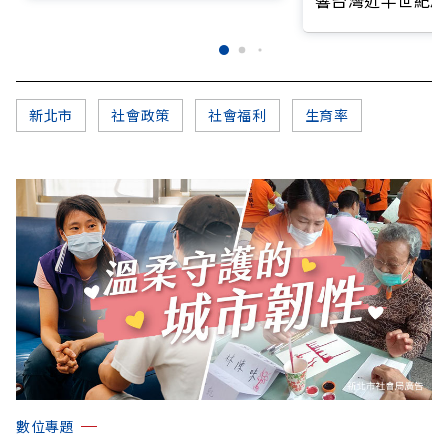
新北市
社會政策
社會福利
生育率
數位專題