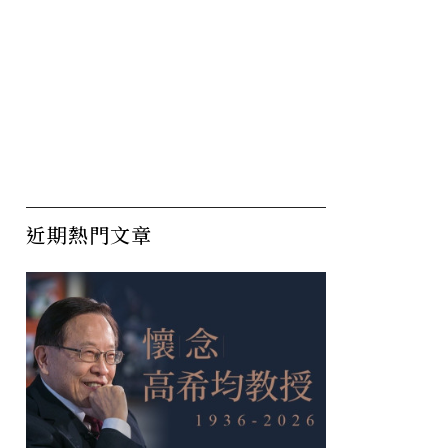
近期熱門文章