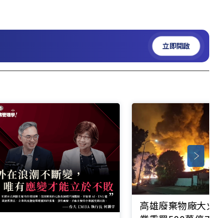
立即開啟
高雄廢棄物廠大火