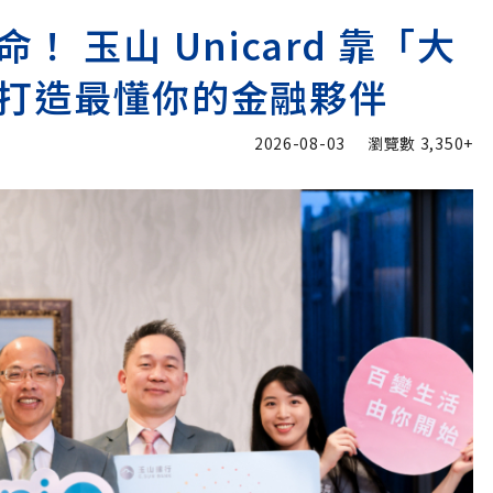
 玉山 Unicard 靠「大
打造最懂你的金融夥伴
2026-08-03
瀏覽數
3,350+
加入追蹤