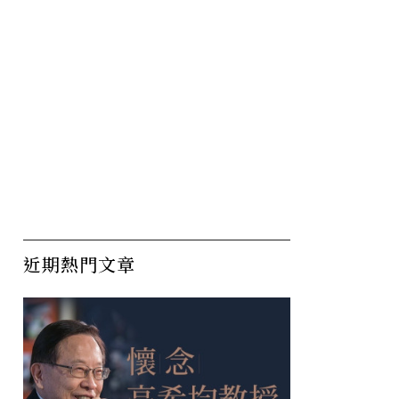
近期熱門文章