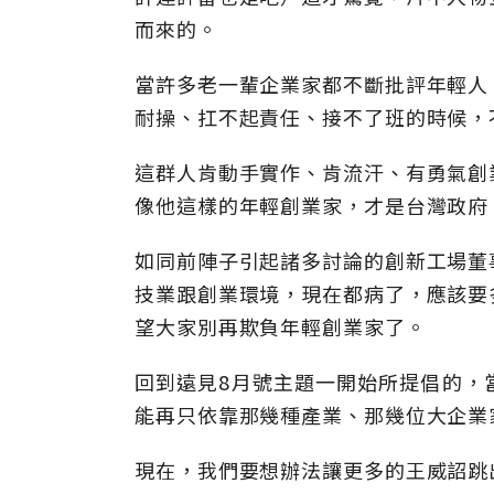
而來的。
當許多老一輩企業家都不斷批評年輕人
耐操、扛不起責任、接不了班的時候，
這群人肯動手實作、肯流汗、有勇氣創
像他這樣的年輕創業家，才是台灣政府
如同前陣子引起諸多討論的創新工場董
技業跟創業環境，現在都病了，應該要
望大家別再欺負年輕創業家了。
回到遠見8月號主題一開始所提倡的，
能再只依靠那幾種產業、那幾位大企業
現在，我們要想辦法讓更多的王威詔跳