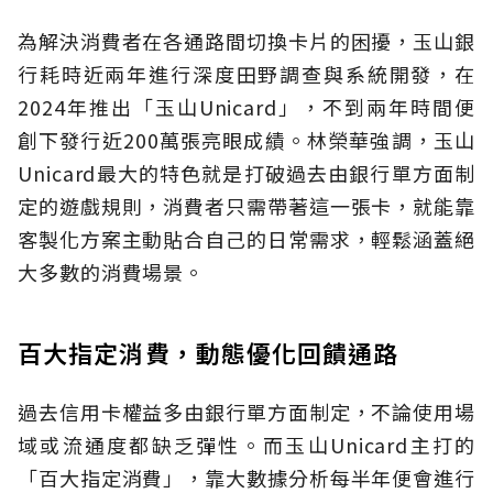
為解決消費者在各通路間切換卡片的困擾，玉山銀
行耗時近兩年進行深度田野調查與系統開發，在
2024年推出「玉山Unicard」，不到兩年時間便
創下發行近200萬張亮眼成績。林榮華強調，玉山
Unicard最大的特色就是打破過去由銀行單方面制
定的遊戲規則，消費者只需帶著這一張卡，就能靠
客製化方案主動貼合自己的日常需求，輕鬆涵蓋絕
大多數的消費場景。
百大指定消費，動態優化回饋通路
過去信用卡權益多由銀行單方面制定，不論使用場
域或流通度都缺乏彈性。而玉山Unicard主打的
「百大指定消費」，靠大數據分析每半年便會進行