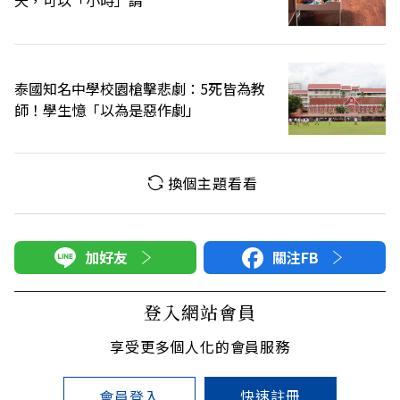
天，可以「小時」請
泰國知名中學校園槍擊悲劇：5死皆為教
師！學生憶「以為是惡作劇」
換個主題看看
加好友
關注FB
登入網站會員
享受更多個人化的會員服務
快速註冊
會員登入