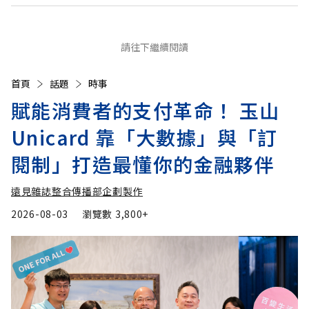
請往下繼續閱讀
首頁
話題
時事
賦能消費者的支付革命！ 玉山
Unicard 靠「大數據」與「訂
閱制」打造最懂你的金融夥伴
遠見雜誌整合傳播部企劃製作
2026-08-03
瀏覽數
3,800+