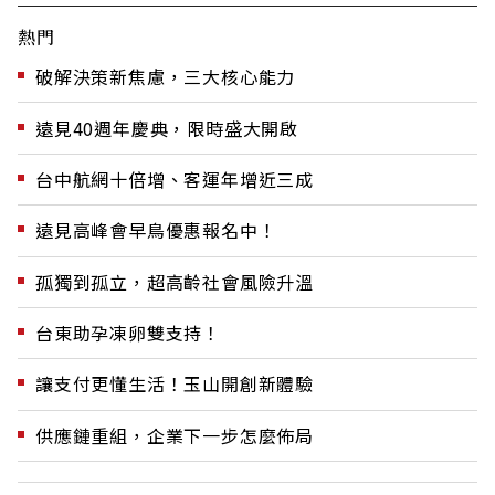
熱門
破解決策新焦慮，三大核心能力
遠見40週年慶典，限時盛大開啟
台中航網十倍增、客運年增近三成
遠見高峰會早鳥優惠報名中！
孤獨到孤立，超高齡社會風險升溫
台東助孕凍卵雙支持！
讓支付更懂生活！玉山開創新體驗
供應鏈重組，企業下一步怎麼佈局