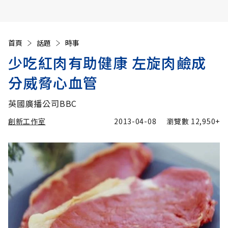
首頁
話題
時事
少吃紅肉有助健康 左旋肉鹼成
分威脅心血管
英國廣播公司BBC
創新工作室
2013-04-08
瀏覽數
12,950+