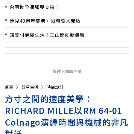
台東助孕凍卵雙支持！
遠見40週年慶典，限時盛大開啟
讓支付更懂生活！玉山開創新體驗
請往下繼續閱讀
首頁
好享生活
時尚設計
方寸之間的速度美學：
RICHARD MILLE以RM 64-01
Colnago演繹時間與機械的非凡
對話