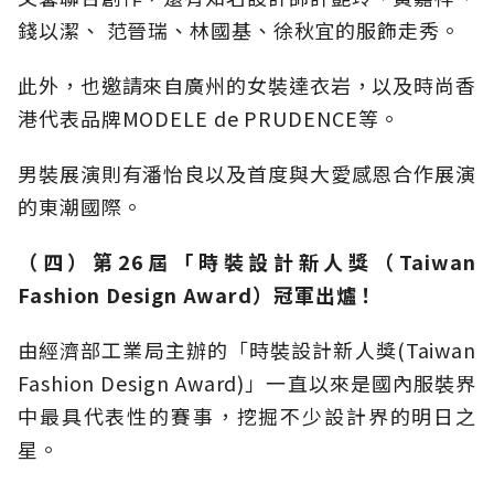
錢以潔、 范晉瑞、林國基、徐秋宜的服飾走秀。
此外，也邀請來自廣州的女裝達衣岩，以及時尚香
港代表品牌MODELE de PRUDENCE等。
男裝展演則有潘怡良以及首度與大愛感恩合作展演
的東潮國際。
（四）第26屆「時裝設計新人獎（Taiwan
Fashion Design Award）冠軍出爐！
由經濟部工業局主辦的「時裝設計新人獎(Taiwan
Fashion Design Award)」一直以來是國內服裝界
中最具代表性的賽事，挖掘不少設計界的明日之
星。