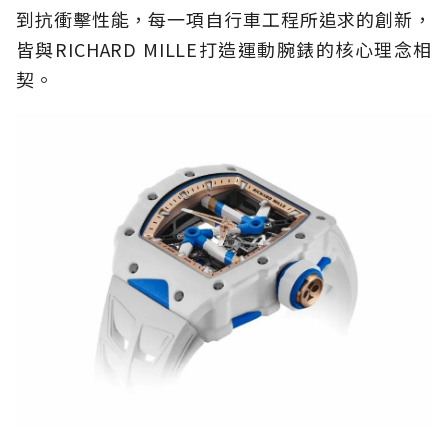
到抗衝擊性能，每一項自行車工程所追求的創新，
皆與RICHARD MILLE打造運動腕錶的核心理念相
契。