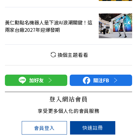
黃仁勳點名機器人是下波AI浪潮關鍵！這
兩家台廠2027年迎爆發期
換個主題看看
加好友
關注FB
登入網站會員
享受更多個人化的會員服務
快速註冊
會員登入