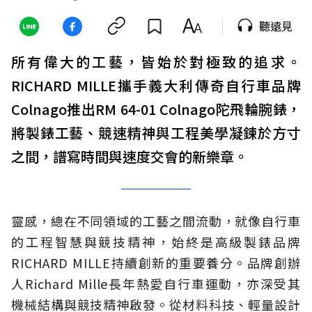
聽遠見
所有偉大的工藝，皆始於對極致的追求。
RICHARD MILLE攜手義大利傳奇自行車品牌
Colnago推出RM 64-01 Colnago陀飛輪腕錶，
將製錶工藝、競速精神與工程美學凝鍊於方寸
之間，譜寫時間與速度交會的新樂章。
靈感，總在不同領域的工藝之間流動，就像自行車
的工程智慧與競技精神，始終是高級製錶品牌
RICHARD MILLE持續創新的重要養分。品牌創辦
人Richard Mille長年熱愛自行車運動，亦深受其
機械結構與競技精神啟發。從材料科技、輕量設計