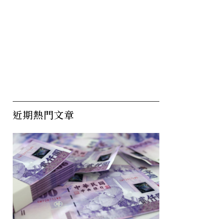
近期熱門文章