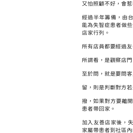
又怕照顧不好，會惹
經過半年籌備，由
能為失智症患者做些
店家行列。
所有店員都要經過友
所謂看，是觀察店門
至於問，就是要問客
留，則是判斷對方若
撥，如果對方要離開，
患者帶回家。
加入友善店家後，
家屬帶患者到社區內