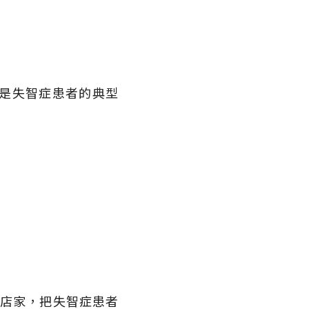
是失智症患者的典型
協助店家，把失智症患者