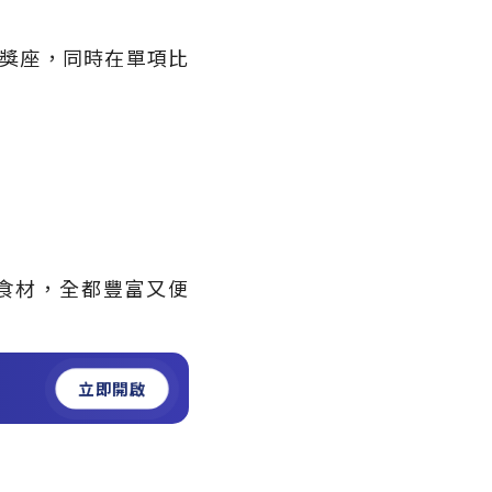
晶獎座，同時在單項比
食材，全都豐富又便
立即開啟