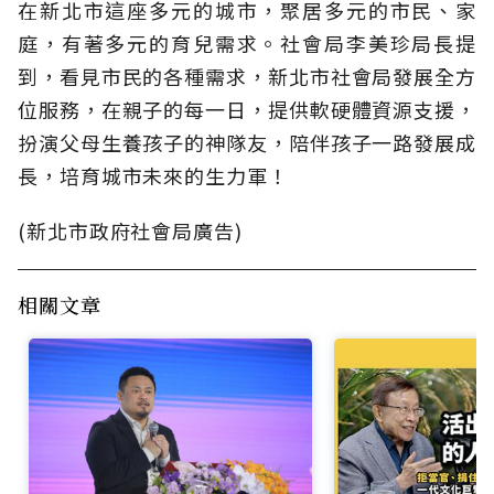
在新北市這座多元的城市，聚居多元的市民、家
庭，有著多元的育兒需求。社會局李美珍局長提
到，看見市民的各種需求，新北市社會局發展全方
位服務，在親子的每一日，提供軟硬體資源支援，
扮演父母生養孩子的神隊友，陪伴孩子一路發展成
長，培育城市未來的生力軍！
(新北市政府社會局廣告)
相關文章