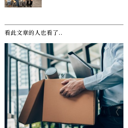
看此文章的人也看了..