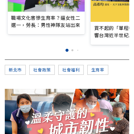
職場文化害慘生育率？逼女性二
選一，勞長：男性神隊友站出來
買不起的「單程機
響台灣近半世紀思
新北市
社會政策
社會福利
生育率