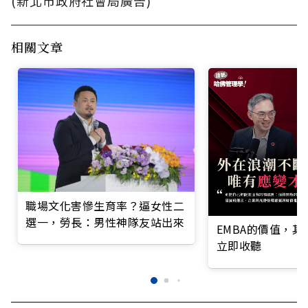
(新北市政府社會局廣告)
相關文章
職場文化害慘生育率？逼女性二
選一，勞長：男性神隊友站出來
EMBA的價值，
立即收聽