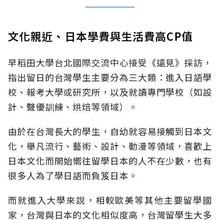
文化親近、日本學費與生活費高CP值
早稻田大學台北國際交流中心接受《遠見》採訪，
指出留日的台灣學生主要分為三大類：進入日語學
校、報考大學或研究所，以及就讀專門學校（如設
計、聲優訓練、烘焙等領域）。
由於在台灣長大的學生，自幼就容易接觸到日本文
化，舉凡流行、藝術、設計、動漫等領域，喜歡上
日本文化而開始嚮往留學日本的人不在少數，也有
很多人為了學日語而負笈日本。
而就進入大學來說，相較歐美等其他主要留學國
家，台灣與日本的文化相似度高，台灣留學生大多