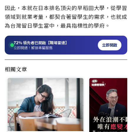
因此，本就在日本排名頂尖的早稻田大學，從學習
領域到就業考量，都契合著留學生的需求，也就成
為台灣留日學生當中，最具指標性的學府。
72%
領先者已開啟【職場雷達】
立即開啟
立即開通！解鎖專屬服務
相關文章