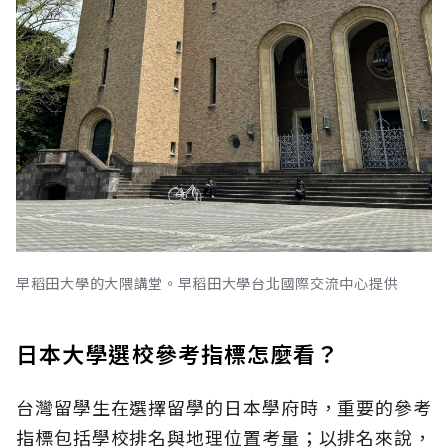
早稻田大學的大隈講堂。早稻田大學台北國際交流中心提供
日本大學選校參考指標怎麼看？
台灣留學生在選擇留學的日本學府時，重要的參考
指標包括學校排名與地理位置考量；以排名來說，