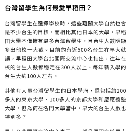
台灣留學生為何最愛早稻田？
台灣留學生在選擇學校時，這些難關大學自然也會
是不少台生的目標，而相比其他日本的大學，早稻
田大學不僅擁有最多台灣留學生，且台生人數明顯
多出他校一大截。目前約有近500名台生在早大就
讀，早稻田大學台北國際交流中心也指出，往年在
校的台生人數都穩定在300人以上、每年新入學的
台生大約100人左右。
其他有大量台灣留學生的日本學府，還包括約200
多人的東京大學、100多人的京都大學和慶應義塾
大學，但為何在名門大學當中，早大的台生人數也
特別多？