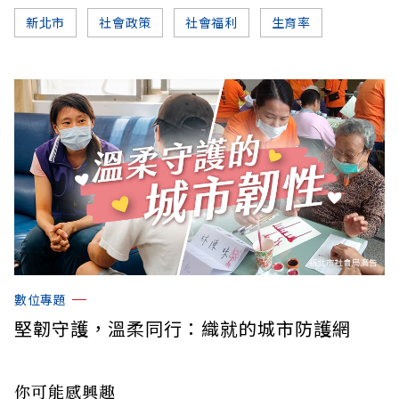
新北市
社會政策
社會福利
生育率
數位專題
堅韌守護，溫柔同行：織就的城市防護網
你可能感興趣