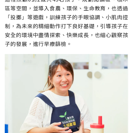
區等空間，並導入食農、環保、生命教育，也透過
「投擲」等遊戲，訓練孩子的手眼協調、小肌肉控
制，為未來的精細動作打下良好基礎，引導孩子在
安全的環境中盡情探索、快樂成長，也細心觀察孩
子的發展，進行早療篩檢。