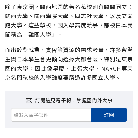
除了東京圈，關西地區的著名私校則有關關同立：
關西大學、關西學院大學、同志社大學，以及立命
館大學。這些學校，因入學高度競爭，都被日本民
間稱為「難關大學」。
而出於對就業、實習等資源的需求考量，許多留學
生與日本學生會更傾向選擇大都會區、特別是東京
圈的大學，因此像早慶、上智大學、MARCH等東
京名門私校的入學難度要勝過許多國立大學。
訂閱遠見電子報，掌握國內外大事
訂閱