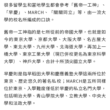
很多留學生和當地學生都會參考「舊帝一工神」、
「早慶」、MARCH、「關關同立」等，由一流大
學的校名所編成的口訣。
舊帝一工神指的是七所從前的帝國大學，也就是如
今的東京大學、京都大學、大阪大學、名古屋大
學、東北大學、九州大學、北海道大學，再加上一
橋大學、東京工業大學（現已併校更名為東京科學
大學）、神戶大學，合計十所頂尖國立大學。
早慶則是指早稻田大學和慶應義塾大學這兩所位於
東京、歷史悠久的著名私校；MARCH是五所同樣
位於東京、入學難度僅低於早慶的私立名門大學，
包括明治大學、青山學院大學、立教大學、中央大
學和法政大學。