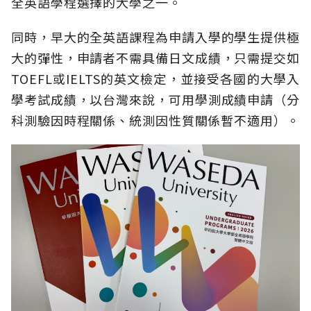
全英語學程選擇的大學之一。
同時，早大的全英語課程為申請入學的學生提供極
大的彈性，申請者不需具備日文成績，只需提交如
TOEFL或IELTS的英文檢定，並接受各國的大學入
學考試成績，以台灣來說，可用學測成績申請（分
科測驗因時程關係、統測因性質關係暫不適用）。