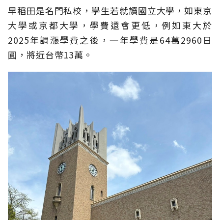
早稻田是名門私校，學生若就讀國立大學，如東京
大學或京都大學，學費還會更低，例如東大於
2025年調漲學費之後，一年學費是64萬2960日
圓，將近台幣13萬。