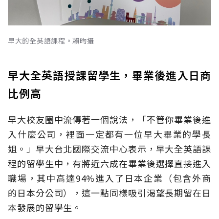
早大的全英語課程。賴昀攝
早大全英語授課留學生，畢業後進入日商
比例高
早大校友圈中流傳著一個說法，「不管你畢業後進
入什麼公司，裡面一定都有一位早大畢業的學長
姐。」早大台北國際交流中心表示，早大全英語課
程的留學生中，有將近六成在畢業後選擇直接進入
職場，其中高達94%進入了日本企業（包含外商
的日本分公司），這一點同樣吸引渴望長期留在日
本發展的留學生。