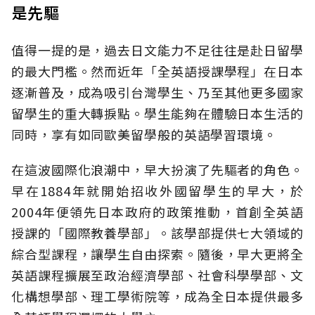
是先驅
值得一提的是，過去日文能力不足往往是赴日留學
的最大門檻。然而近年「全英語授課學程」在日本
逐漸普及，成為吸引台灣學生、乃至其他更多國家
留學生的重大轉捩點。學生能夠在體驗日本生活的
同時，享有如同歐美留學般的英語學習環境。
在這波國際化浪潮中，早大扮演了先驅者的角色。
早在1884年就開始招收外國留學生的早大，於
2004年便領先日本政府的政策推動，首創全英語
授課的「國際教養學部」。該學部提供七大領域的
綜合型課程，讓學生自由探索。隨後，早大更將全
英語課程擴展至政治經濟學部、社會科學學部、文
化構想學部、理工學術院等，成為全日本提供最多