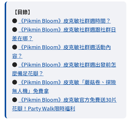
【目錄】
●
《Pikmin Bloom》皮克敏社群週時間？
●
《Pikmin Bloom》皮克敏社群週跟社群日
差在哪？
●
《Pikmin Bloom》皮克敏社群週活動內
容？
●
《Pikmin Bloom》皮克敏社群週出發前怎
麼備足花瓣？
●
《Pikmin Bloom》皮克敏「蘑菇卷、探險
無人機」免費拿
●
《Pikmin Bloom》皮克敏官方免費送30片
花瓣！Party Walk限時福利