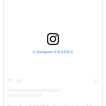
在 Instagram 查看這則貼文