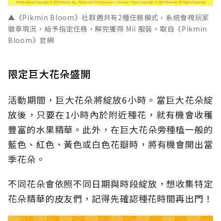
▲《Pikmin Bloom》社群週共有2種任務模式，系統會視玩家
徽章現況，給予指定任務，解完獲得 Mii 服裝。取自《Pikmin
Bloom》官網
限定巨大花朵盛開
活動期間，巨大花朵將綻放6小時。當巨大花朵綻
放後，只要在1小時內於附近種花，就有機會收穫
豐富的水果精華。此外，在巨大花朵旁種植一般的
藍色、紅色、黃色或白色花瓣時，將有機會開出當
季花朵。
不同花朵會依照不同日期與時段綻放，想收集特定
花朵精華的皮友們，記得先確認種花時間再出門！