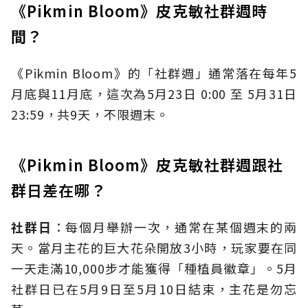
《Pikmin Bloom》皮克敏社群週時
間？
《Pikmin Bloom》的「社群週」通常落在每年5
月底與11月底，這次為5月23日 0:00 至 5月31日
23:59，共9天，不限週末。
《Pikmin Bloom》皮克敏社群週跟社
群日差在哪？
社群日
：每個月舉辦一次，通常在某個週末的兩
天。當月主花的巨大花朵開放3小時，玩家要在同
一天走滿10,000步才能獲得「種植員徽章」。5月
社群日已在5月9日至5月10日結束，主花是勿忘