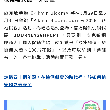
皮克敏手遊《Pikmin Bloom》將在5月29日至5
月31日舉辦「Pikmin Bloom Journey 2026：各
地挑戰」活動，為紀念活動登場，官方提供促銷代
碼「
JOURNEY26HPCP
」，只要到「皮克敏網
路商店」輸入促銷代碼，就能獲得「額外欄位、探
險無人機、100片花瓣」，以及可以拿到「蘑菇
卷」的「各地挑戰：活動前置任務」卷。
走過四十個年頭，在這個劇變的時代裡，該如何搶
先預見未來？