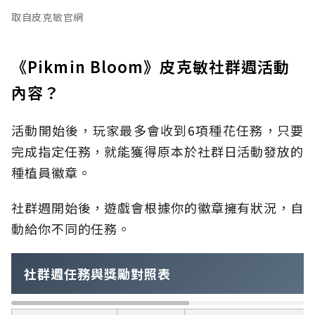
取自皮克敏官網
《Pikmin Bloom》皮克敏社群週活動
內容？
活動開始後，玩家最多會收到6項種花任務，只要
完成指定任務，就能獲得原本於社群日活動發放的
種植員徽章。
社群週開始後，遊戲會根據你的徽章擁有狀況，自
動給你不同的任務。
社群週任務與獎勵對照表