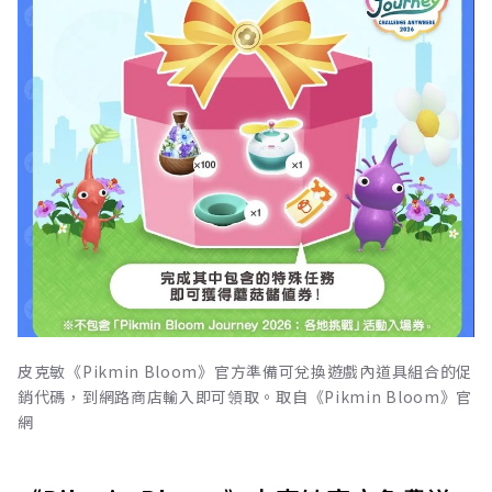
皮克敏《Pikmin Bloom》官方準備可兌換遊戲內道具組合的促
銷代碼，到網路商店輸入即可領取。取自《Pikmin Bloom》官
網