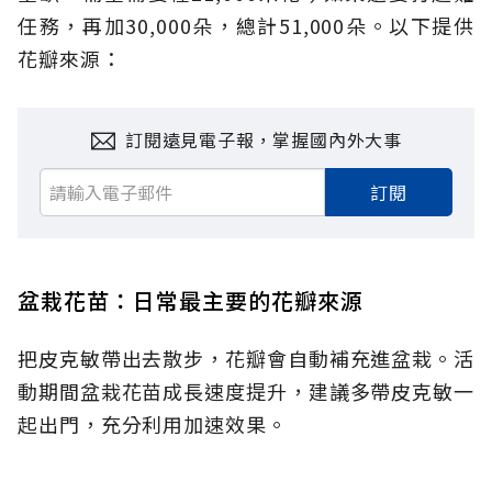
任務，再加30,000朵，總計51,000朵。以下提供
花瓣來源：
訂閱遠見電子報，掌握國內外大事
訂閱
盆栽花苗：日常最主要的花瓣來源
把皮克敏帶出去散步，花瓣會自動補充進盆栽。活
動期間盆栽花苗成長速度提升，建議多帶皮克敏一
起出門，充分利用加速效果。