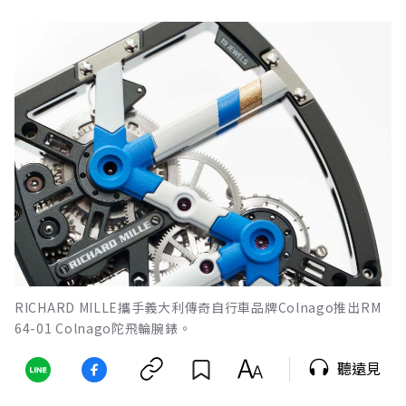
RICHARD MILLE攜手義大利傳奇自行車品牌Colnago推出RM
64-01 Colnago陀飛輪腕錶。
聽遠見