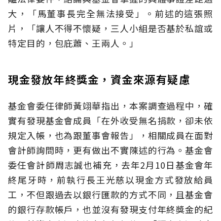
大，「馬董事長完全無法接受」。前述的這張照
片，「讓人不得不懷疑，三人小組是否基於私誼或
特定目的，包庇蕭、王兩人。」
現金發放年終獎金，資金來源有疑慮
基金會委任律師黃翊華指出，本案調查過程中，確
實有發現基金會成員「在外收受無名捐款，卻未依
規定入帳，也為跟董事會報告」，相關成員在面對
會計師詢問時，更有做出不實陳述的行為。基金會
委任會計師周志誠也補充，去年2月10日基金會年
終尾牙時，前執行長王光慈以現金方式發放給員
工，不但跟過去以銀行匯款的方式不同，且基金會
的銀行存款帳戶，也並沒有發現支付年終獎金的紀