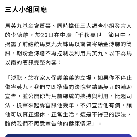
三人小組回應
馬英九基金會董事、同時擔任三人調查小組發言人
的李德維，於26日在中廣「千秋萬世」節目中，
揭露了前總統馬英九大姊馬以南曾寄給金溥聰的簡
訊，期盼金溥聰不再控制及利用馬英九。以下為馬
以南的簡訊完整內容：
「溥聰，站在家人保護弟弟的立場，如果你不停止
傷害英九，我們立即準備向法院聲請馬英九的輔助
宣告，並公開你對馬前總統的挾持與利用，比起司
法、檢察來起訴審訊他幾年，不如宣告他有病，讓
他可以真正退休、正常生活。這是不得已的辦法，
雖然我們不願意宣告他的健康情況」。