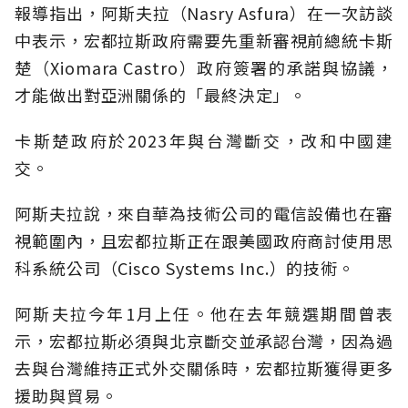
報導指出，阿斯夫拉（Nasry Asfura）在一次訪談
中表示，宏都拉斯政府需要先重新審視前總統卡斯
楚（Xiomara Castro）政府簽署的承諾與協議，
才能做出對亞洲關係的「最終決定」。
卡斯楚政府於2023年與台灣斷交，改和中國建
交。
阿斯夫拉說，來自華為技術公司的電信設備也在審
視範圍內，且宏都拉斯正在跟美國政府商討使用思
科系統公司（Cisco Systems Inc.）的技術。
阿斯夫拉今年1月上任。他在去年競選期間曾表
示，宏都拉斯必須與北京斷交並承認台灣，因為過
去與台灣維持正式外交關係時，宏都拉斯獲得更多
援助與貿易。