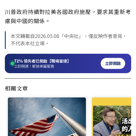
川普政府持續對拉美各國政府施壓，要求其重新考
慮與中國的關係。
本文轉載自2026.05.08「中央社」，僅反映作者意見，
不代表本社立場。
72%
領先者已開啟【職場雷達】
立即開啟
立即開通！解鎖專屬服務
相關文章