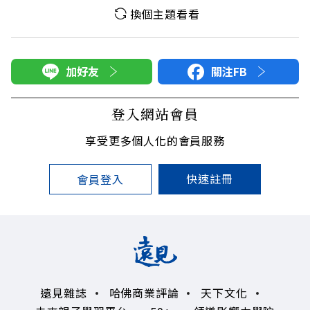
換個主題看看
加好友
關注FB
登入網站會員
享受更多個人化的會員服務
快速註冊
會員登入
遠見雜誌
哈佛商業評論
天下文化