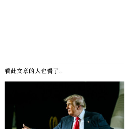
看此文章的人也看了..