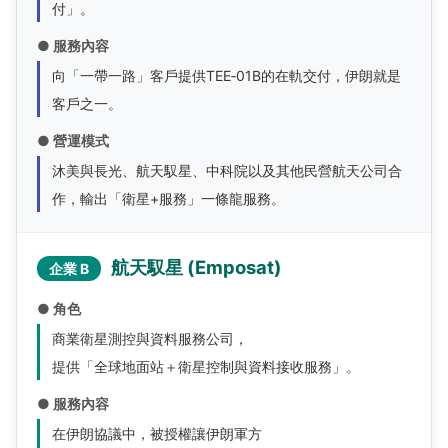
付」。
● 服務內容
向「一帶一路」客戶提供TEE‑01B的在軌交付，伊朗就是
客戶之一。
● 營運模式
沐美與長光、航天馭星、中科院以及其他民營航天公司合
作，輸出「衛星+服務」一條龍服務。
航天馭星 (Emposat)
企業 B
● 角色
商業衛星測控與資料服務公司，
提供「全球地面站＋衛星控制與資料接收服務」。
● 服務內容
在伊朗協議中，被授權讓伊朗軍方