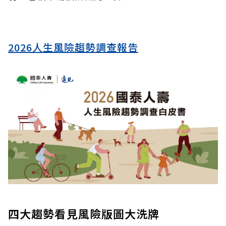
2026人生風險趨勢調查報告
四大趨勢看見風險版圖大洗牌