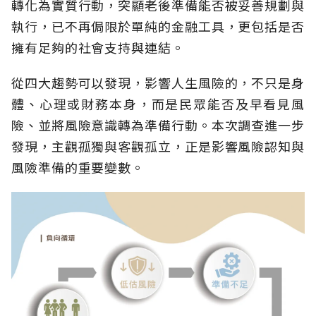
轉化為實質行動，突顯老後準備能否被妥善規劃與
執行，已不再侷限於單純的金融工具，更包括是否
擁有足夠的社會支持與連結。
從四大趨勢可以發現，影響人生風險的，不只是身
體、心理或財務本身，而是民眾能否及早看見風
險、並將風險意識轉為準備行動。本次調查進一步
發現，主觀孤獨與客觀孤立，正是影響風險認知與
風險準備的重要變數。