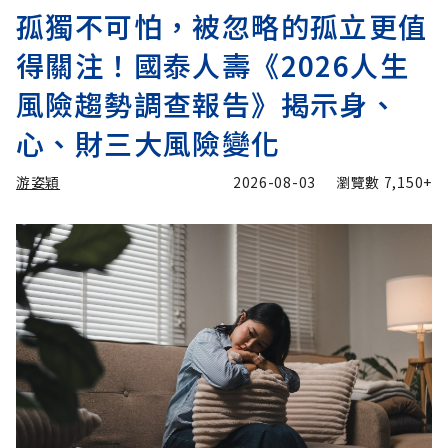
孤獨不可怕，被忽略的孤立更值
得關注！國泰人壽《2026人生
風險趨勢調查報告》揭示身、
心、財三大風險變化
游姿穎
2026-08-03
瀏覽數
7,150+