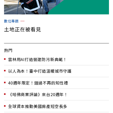
數位專題
土地正在被看見
熱門
雲林用AI打造營建防污新典範！
以人為本！臺中打造溫暖城市守護
40週年限定！錯過不再的知性禮
《哈佛商業評論》來台20週年！
全球資本推動美國房產短空長多