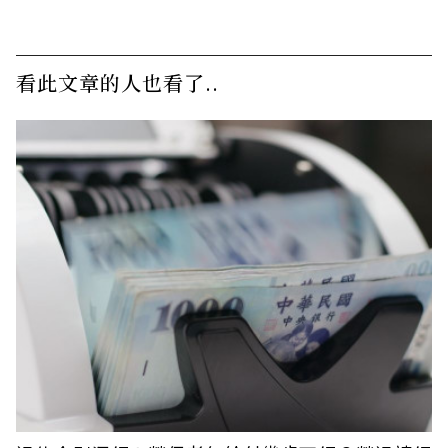
看此文章的人也看了..