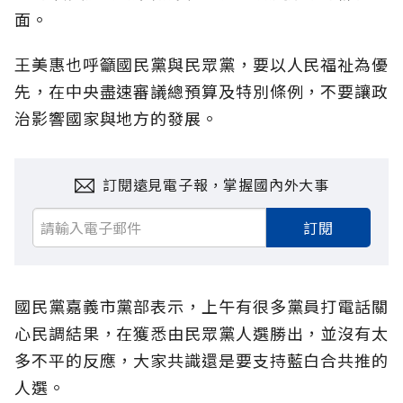
面。
王美惠也呼籲國民黨與民眾黨，要以人民福祉為優
先，在中央盡速審議總預算及特別條例，不要讓政
治影響國家與地方的發展。
訂閱遠見電子報，掌握國內外大事
訂閱
國民黨嘉義市黨部表示，上午有很多黨員打電話關
心民調結果，在獲悉由民眾黨人選勝出，並沒有太
多不平的反應，大家共識還是要支持藍白合共推的
人選。