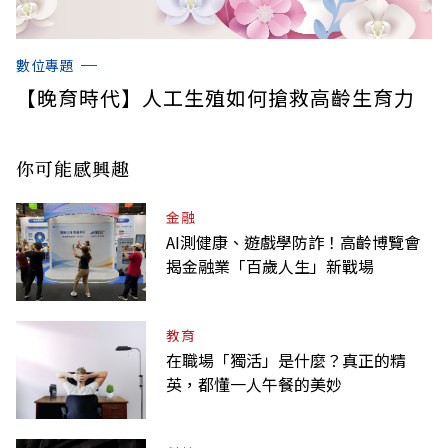
數位專題
【晚育時代】人工生殖如何搶救高齡生育力
你可能感興趣
金融
AI測健康、遊戲學防詐！高齡博覽會
揭金融業「百歲人生」新戰場
教育
在職場「獨活」是什麼？真正的精
英，都懂一人午餐的美妙