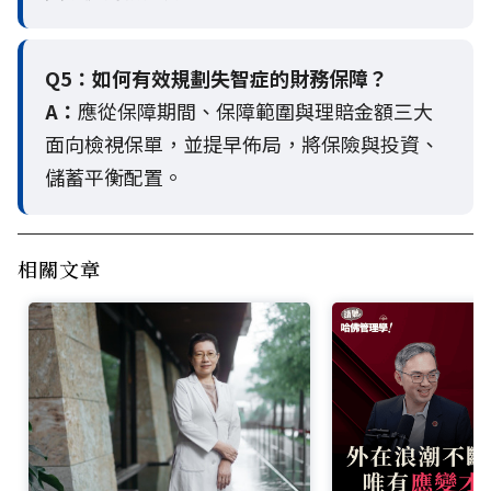
Q5：
如何有效規劃失智症的財務保障？
A：
應從保障期間、保障範圍與理賠金額三大
面向檢視保單，並提早佈局，將保險與投資、
儲蓄平衡配置。
相關文章