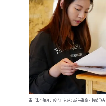
當「生不如死」的人口負成長成為常態，情感的寄