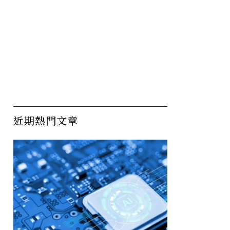
近期熱門文章