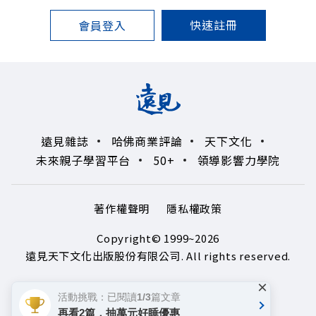
快速註冊
會員登入
遠見雜誌
哈佛商業評論
天下文化
未來親子學習平台
50+
領導影響力學院
著作權聲明
隱私權政策
Copyright© 1999~2026
遠見天下文化出版股份有限公司. All rights reserved.
×
活動挑戰：已閱讀1/3篇文章
再看2篇，抽萬元好睡優惠