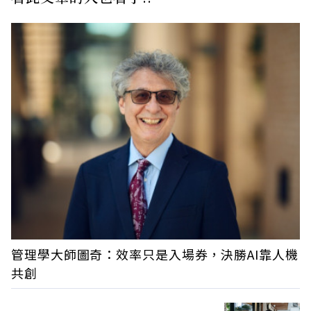
管理學大師圖奇：效率只是入場券，決勝AI靠人機
共創