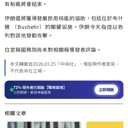
有制裁將會結束。
伊朗還將獲得發展民用核能的協助，包括位於布什
爾 （Bushehr）的關鍵設施。伊朗今天指控以色
列對該地發動攻擊。
白宮與國務院尚未對相關報導發表評論。
本文轉載自2026.03.25「中央社」，僅反映作者意見，
不代表本社立場。
72%
領先者已開啟【職場雷達】
立即開啟
立即開通！解鎖專屬服務
相關文章