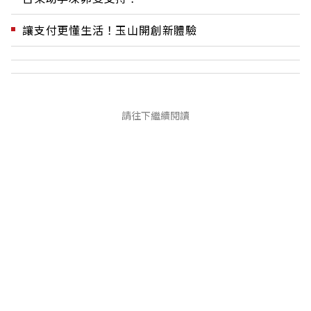
讓支付更懂生活！玉山開創新體驗
請往下繼續閱讀