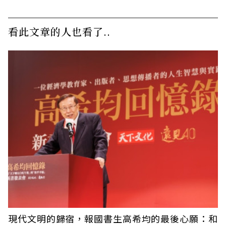
看此文章的人也看了..
現代文明的歸宿，報國書生高希均的最後心願：和