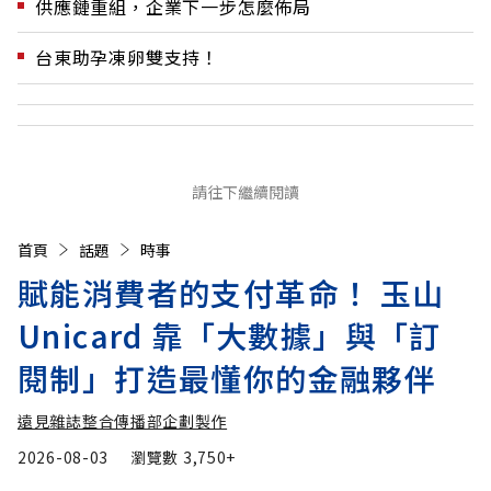
供應鏈重組，企業下一步怎麼佈局
台東助孕凍卵雙支持！
請往下繼續閱讀
首頁
話題
時事
賦能消費者的支付革命！ 玉山
Unicard 靠「大數據」與「訂
閱制」打造最懂你的金融夥伴
遠見雜誌整合傳播部企劃製作
2026-08-03
瀏覽數
3,750+