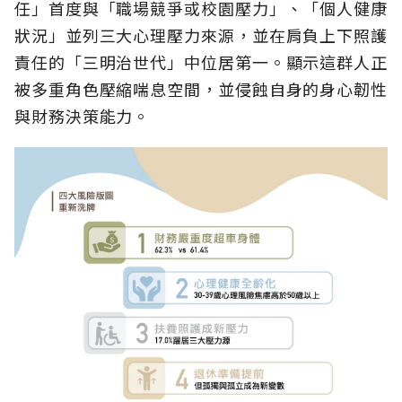
任」首度與「職場競爭或校園壓力」、「個人健康
狀況」並列三大心理壓力來源，並在肩負上下照護
責任的「三明治世代」中位居第一。顯示這群人正
被多重角色壓縮喘息空間，並侵蝕自身的身心韌性
與財務決策能力。