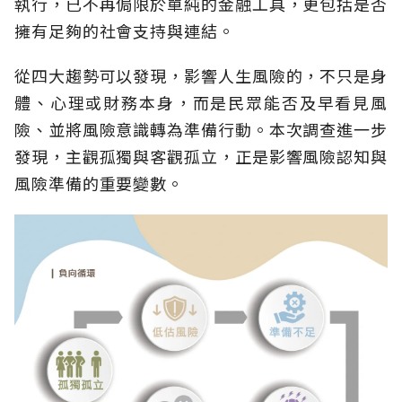
執行，已不再侷限於單純的金融工具，更包括是否
擁有足夠的社會支持與連結。
從四大趨勢可以發現，影響人生風險的，不只是身
體、心理或財務本身，而是民眾能否及早看見風
險、並將風險意識轉為準備行動。本次調查進一步
發現，主觀孤獨與客觀孤立，正是影響風險認知與
風險準備的重要變數。