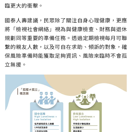
臨更大的衝擊。
國泰人壽建議，民眾除了關注自身心理健康，更應
將「檢視社會網絡」視為與健康檢查、財務與退休
規劃同等重要的準備任務。透過定期檢視每月可聯
繫的親友人數，以及可自在求助、傾訴的對象，確
保風險準備時能獲取足夠資訊、風險來臨時不會孤
立無援。