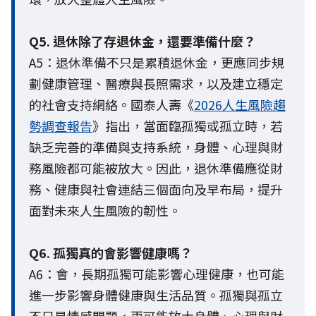
Q5. 退休除了存退休金，還要準備什麼？
A5：退休準備不只是累積退休金，更應同步規
劃健康管理、醫療與長照需求，以及建立穩定
的社會支持網絡。國泰人壽《
2026人生風險趨
勢調查報告
》指出，當面臨孤獨或孤立時，若
缺乏完善的準備與支持系統，身體、心理與財
務風險都可能被放大。因此，退休準備應從財
務、健康與社會連結三個面向及早布局，提升
面對未來人生風險的韌性。
Q6. 孤獨真的會影響健康嗎？
A6：會，長期孤獨可能影響心理健康，也可能
進一步影響身體健康與生活品質。孤獨與孤立