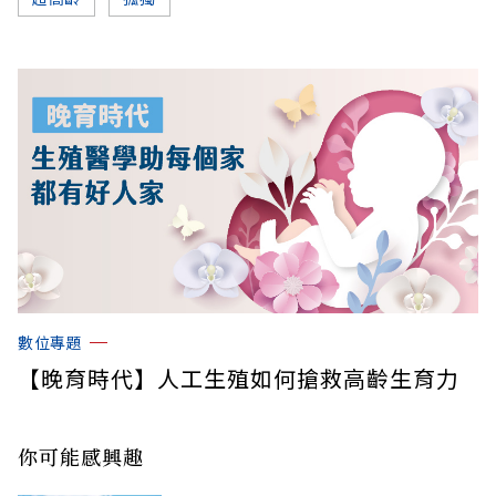
數位專題
【晚育時代】人工生殖如何搶救高齡生育力
你可能感興趣