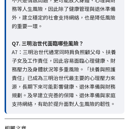
不只是情感問題，更可能放大身體、心理與財
務等人生風險，因此除了健康管理與退休準備
外，建立穩定的社會支持網絡，也是降低風險
的重要一環。
Q7. 三明治世代面臨哪些風險？
A7：三明治世代通常同時肩負照顧父母、扶養
子女及工作責任，因此容易面臨心理健康、財
務壓力及身體狀況等多重風險。「扶養與照護
責任」已成為三明治世代最主要的心理壓力來
源，長期下來可能影響健康、退休準備與財務
規劃。及早建立完善的保障、退休準備與家庭
支持網絡，有助於提升面對人生風險的韌性。
相關文章