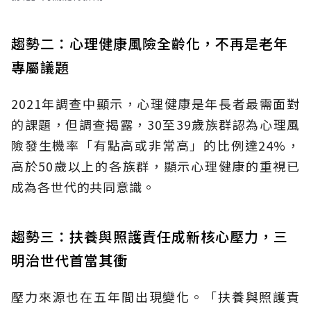
趨勢二：心理健康風險全齡化，不再是老年
專屬議題
2021年調查中顯示，心理健康是年長者最需面對
的課題，但調查揭露，30至39歲族群認為心理風
險發生機率「有點高或非常高」的比例達24%，
高於50歲以上的各族群，顯示心理健康的重視已
成為各世代的共同意識。
趨勢三：扶養與照護責任成新核心壓力，三
明治世代首當其衝
壓力來源也在五年間出現變化。「扶養與照護責