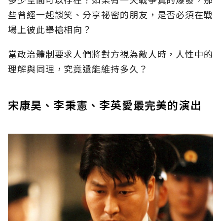
些曾經一起談笑、分享祕密的朋友，是否必須在戰
場上彼此舉槍相向？
當政治體制要求人們將對方視為敵人時，人性中的
理解與同理，究竟還能維持多久？
宋康昊、李秉憲、李英愛最完美的演出