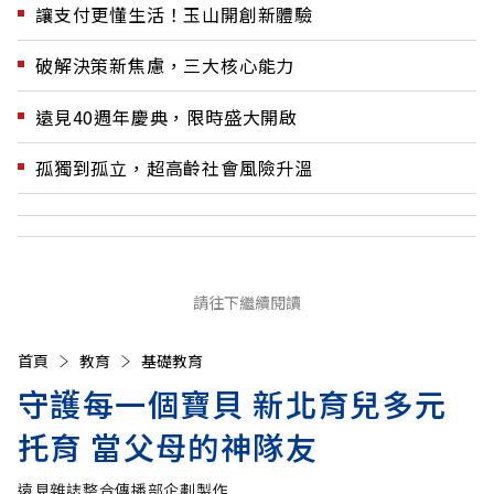
讓支付更懂生活！玉山開創新體驗
破解決策新焦慮，三大核心能力
遠見40週年慶典，限時盛大開啟
孤獨到孤立，超高齡社會風險升溫
請往下繼續閱讀
首頁
教育
基礎教育
守護每一個寶貝 新北育兒多元
托育 當父母的神隊友
遠見雜誌整合傳播部企劃製作