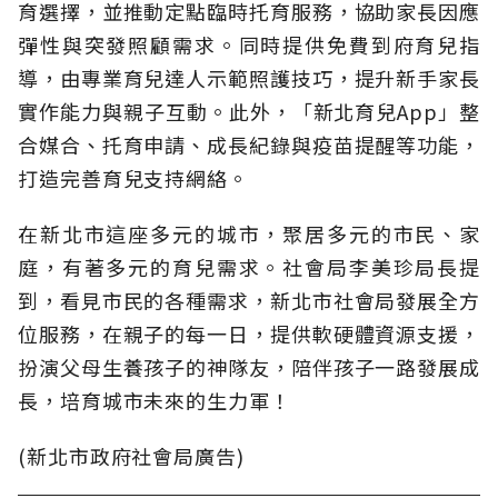
育選擇，並推動定點臨時托育服務，協助家長因應
彈性與突發照顧需求。同時提供免費到府育兒指
導，由專業育兒達人示範照護技巧，提升新手家長
實作能力與親子互動。此外，「新北育兒App」整
合媒合、托育申請、成長紀錄與疫苗提醒等功能，
打造完善育兒支持網絡。
在新北市這座多元的城市，聚居多元的市民、家
庭，有著多元的育兒需求。社會局李美珍局長提
到，看見市民的各種需求，新北市社會局發展全方
位服務，在親子的每一日，提供軟硬體資源支援，
扮演父母生養孩子的神隊友，陪伴孩子一路發展成
長，培育城市未來的生力軍！
(新北市政府社會局廣告)