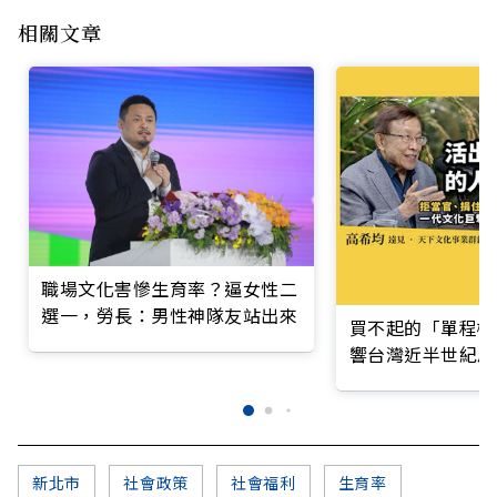
相關文章
職場文化害慘生育率？逼女性二
選一，勞長：男性神隊友站出來
買不起的「單程機
響台灣近半世紀思
新北市
社會政策
社會福利
生育率