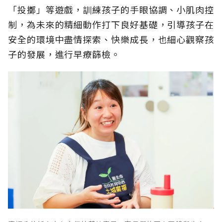
「投擲」等遊戲，訓練孩子的手眼協調、小肌肉控
制，為未來的精細動作打下良好基礎，引導孩子在
安全的環境中盡情探索、快樂成長，也細心觀察孩
子的發展，進行早療篩檢。