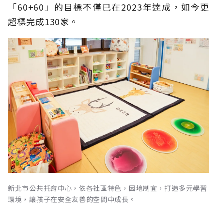
「60+60」的目標不僅已在2023年達成，如今更
超標完成130家。
新北市公共托育中心，依各社區特色，因地制宜，打造多元學習
環境，讓孩子在安全友善的空間中成長。