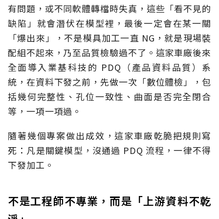
有問題，或不同軟體轉檔時失真，這些「看不見的
缺陷」就會潛伏在模型裡，最後一定會在某一關
「爆出來」，不是模具加工一直 NG，就是現場裝
配組不起來，乃至品質檢驗過不了。這家車廠後來
全面導入業基科技的 PDQ（產品資料品質）系
統，在資料下發之前，先做一次「數位體檢」，包
括幾何完整性、孔位一致性、曲面是否完全閉合
等，一項一項過。
隨著幾個專案做出成效，這家車廠乾脆把規則寫
死：凡是關鍵模型，沒通過 PDQ 流程，一律不得
下發加工。
不是工程師不專業，而是「上游資料不乾
淨」