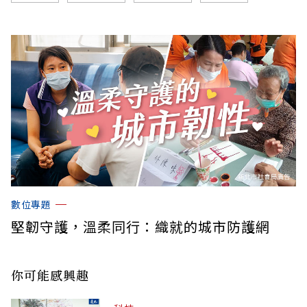
數位專題
堅韌守護，溫柔同行：織就的城市防護網
你可能感興趣