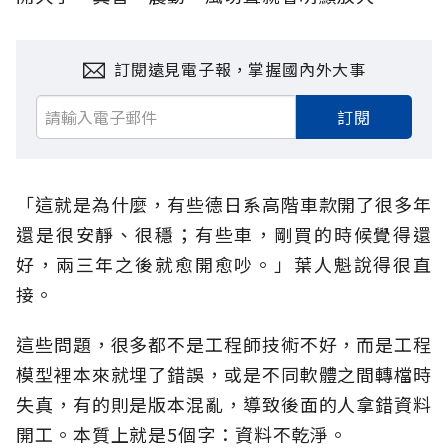
訂閱遠見電子報，掌握國內外大事
訂閱
「這就是為什麼，有些德日系高階車款開了很多年
還是很安靜、很穩；有些車，剛買的時候覺得還
好，兩三年之後就愈開愈吵。」葉人魁說得很直
接。
這些問題，很多都不是工程師技術不好，而是工程
模型裡本來就埋了錯誤，或是不同軟體之間轉檔時
失真，有的則是版本混亂，導致後面的人拿錯資料
開工。本質上就是5個字：資料不乾淨。