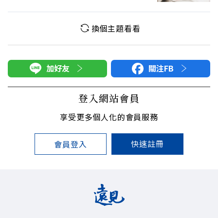
換個主題看看
加好友
關注FB
登入網站會員
享受更多個人化的會員服務
快速註冊
會員登入