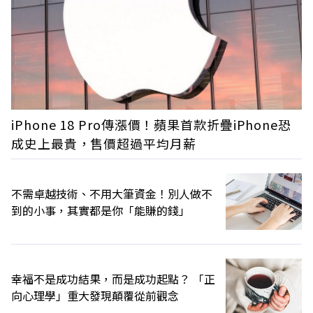
iPhone 18 Pro傳漲價！蘋果首款折疊iPhone恐
成史上最貴，售價超過平均月薪
不需卓越技術、不用大筆資金！別人做不
到的小事，其實都是你「能賺的錢」
幸福不是成功結果，而是成功起點？ 「正
向心理學」重大發現顛覆從前觀念