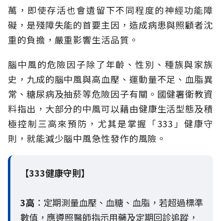
萬，即使存活也會遺留下不同程度的神經功能障
礙，是殘障失能的首要主因，造成病患與照顧者沈
重的負擔，嚴重影響生活品質。
腦中風的危險因子除了年齡、性別、種族與家族
史，九成的腦中風與高血壓、運動量不足、血脂異
常、糖尿病及抽菸等危險因子有關。國健署衛教資
料指出，大部分的中風可以藉由健康生活型態及積
極控制三高來預防，尤其是掌握「333」健康守
則，就能減少腦中風急性發作的風險。
【333健康守則】
3高
：定期測量血壓、血糖、血脂，若超過標準
數值，應遵照醫師指示用藥及定期回診追蹤，