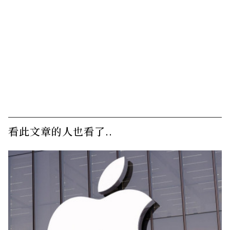
看此文章的人也看了..