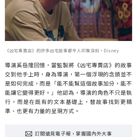
《凶宅專賣店》的許多凶宅故事都令人印象深刻。Disney
導演奚岳隆回憶，當監製將《凶宅專賣店》的故事
交到他手上時，身為導演，第一個浮現的念頭並不
是如何完成，而是「能不能幫這個故事加分，能不
能讓它變得更好。」他認為，導演的角色不只是執
行，而是在既有的文本基礎上，替故事找到更精
準、也更有力量的呈現方式。
訂閱遠見電子報，掌握國內外大事