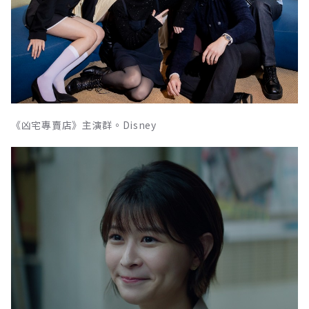
《凶宅專賣店》主演群。Disney