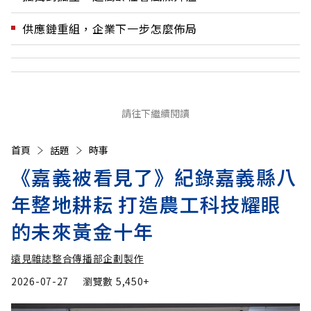
供應鏈重組，企業下一步怎麼佈局
請往下繼續閱讀
首頁
話題
時事
《嘉義被看見了》紀錄嘉義縣八
年整地耕耘 打造農工科技耀眼
的未來黃金十年
遠見雜誌整合傳播部企劃製作
2026-07-27
瀏覽數
5,450+