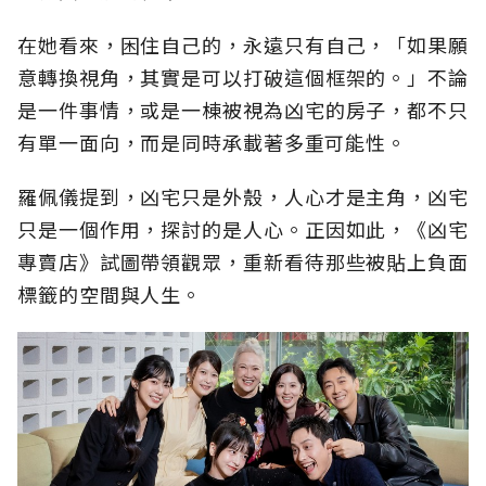
在她看來，困住自己的，永遠只有自己，「如果願
意轉換視角，其實是可以打破這個框架的。」不論
是一件事情，或是一棟被視為凶宅的房子，都不只
有單一面向，而是同時承載著多重可能性。
羅佩儀提到，凶宅只是外殼，人心才是主角，凶宅
只是一個作用，探討的是人心。正因如此，《凶宅
專賣店》試圖帶領觀眾，重新看待那些被貼上負面
標籤的空間與人生。