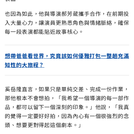
也因為如此，他與導演郝芳葳攜手合作，在前期投
入大量心力，讓演員更熟悉角色與情緒脈絡，確保
每一段表演都能貼近故事核心。
想帶爸爸看世界，究竟該如何優雅打包一整趟充滿
知性的大旅程？
奚岳隆直言，如果只是單純交差、完成一份作業，
那他根本不會想拍，「我希望一個導演的每一部作
品，都可以留下一個深刻的印象。」他說，「我真
的覺得一定要好好拍，因為內心有一個很強烈的念
頭、想要更對得起這個劇本。」