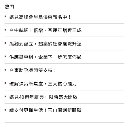
熱門
遠見高峰會早鳥優惠報名中！
台中航網十倍增、客運年增近三成
孤獨到孤立，超高齡社會風險升溫
供應鏈重組，企業下一步怎麼佈局
台東助孕凍卵雙支持！
破解決策新焦慮，三大核心能力
遠見40週年慶典，限時盛大開啟
讓支付更懂生活！玉山開創新體驗