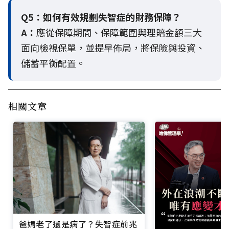
Q5：
如何有效規劃失智症的財務保障？
A：
應從保障期間、保障範圍與理賠金額三大
面向檢視保單，並提早佈局，將保險與投資、
儲蓄平衡配置。
相關文章
爸媽老了還是病了？失智症前兆