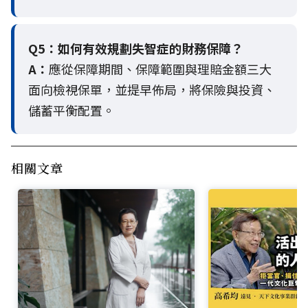
Q5：
如何有效規劃失智症的財務保障？
A：
應從保障期間、保障範圍與理賠金額三大
面向檢視保單，並提早佈局，將保險與投資、
儲蓄平衡配置。
相關文章