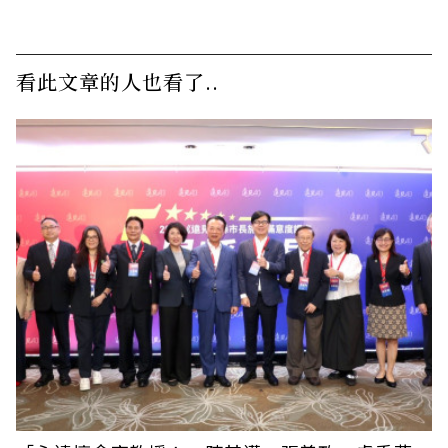
看此文章的人也看了..