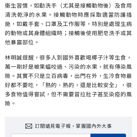
衛生習慣，如勤洗手（尤其是接觸動物後）及食用
清洗乾淨的水果。接觸動物時應採取適當防護措
施，如戴手套、口罩及工作服等，特別是處理生病
的動物或其身體組織時；接觸後使用肥皂洗手或其
他暴露部位。
林明誠提醒，很多人到國外喜歡喝椰子汁等生食，
萬一剛好是被果蝠咬過、污染的水果，就有傳染風
險。其實不只是立百病毒，出門在外，生冷食物最
好都不要吃，「熱的、熟的，還是比較安全」，很
多食物值得嘗試，但不需要冒拉肚子甚至染疫的風
險。
訂閱遠見電子報，掌握國內外大事