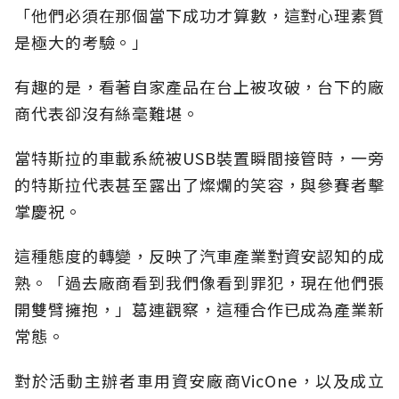
「他們必須在那個當下成功才算數，這對心理素質
是極大的考驗。」
有趣的是，看著自家產品在台上被攻破，台下的廠
商代表卻沒有絲毫難堪。
當特斯拉的車載系統被USB裝置瞬間接管時，一旁
的特斯拉代表甚至露出了燦爛的笑容，與參賽者擊
掌慶祝。
這種態度的轉變，反映了汽車產業對資安認知的成
熟。「過去廠商看到我們像看到罪犯，現在他們張
開雙臂擁抱，」葛連觀察，這種合作已成為產業新
常態。
對於活動主辦者車用資安廠商VicOne，以及成立