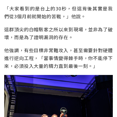
「大家看到的是台上的30秒，但這背後其實是我
們從3個月前就開始的苦戰，」他說。
這群頂尖的白帽駭客之所以來到現場，並非為了破
壞，而是為了證明漏洞的存在。
他強調，有些目標非常難攻入，甚至需要針對硬體
進行逆向工程，「當事情變得棘手時，你不能停下
來，必須投入大量的精力直到最後一刻。」