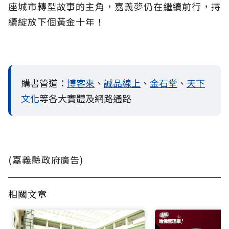
座城市轉型故事的主角，嘉義夢仍在繼續前行，持
續綻放下個黃金十年！
購書管道：
博客來
、
誠品線上
、
金石堂
、
天下
文化
等各大實體及網路通路
(嘉義縣政府廣告)
相關文章