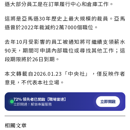
遜大部分員工是在訂單履行中心和倉庫工作。
這將是亞馬遜30年歷史上最大規模的裁員。亞馬
遜曾於2022年裁減約2萬7000個職位。
去年10月受影響的員工被通知將可繼續支領薪水
90天，期間可申請內部職位或尋找其他工作；這
段期限將於26日到期。
本文轉載自2026.01.23「中央社」，僅反映作者
意見，不代表本社立場。
72%
領先者已開啟【職場雷達】
立即開啟
立即開通！解鎖專屬服務
相關文章