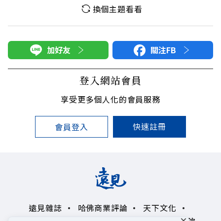
換個主題看看
加好友
關注FB
登入網站會員
享受更多個人化的會員服務
快速註冊
會員登入
遠見雜誌
哈佛商業評論
天下文化
×