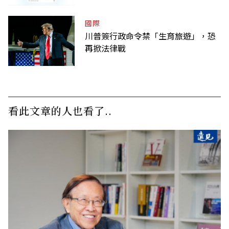
國際
川普簽行政命令禁「生育旅遊」，恐
再掀法律戰
看此文章的人也看了..