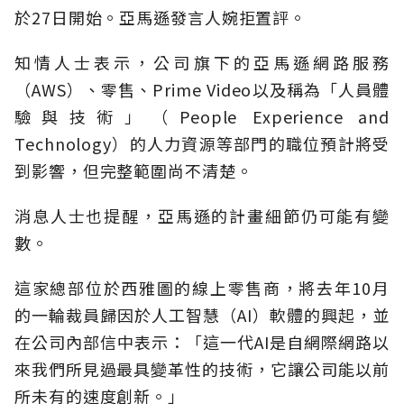
於27日開始。亞馬遜發言人婉拒置評。
知情人士表示，公司旗下的亞馬遜網路服務
（AWS）、零售、Prime Video以及稱為「人員體
驗與技術」（People Experience and
Technology）的人力資源等部門的職位預計將受
到影響，但完整範圍尚不清楚。
消息人士也提醒，亞馬遜的計畫細節仍可能有變
數。
這家總部位於西雅圖的線上零售商，將去年10月
的一輪裁員歸因於人工智慧（AI）軟體的興起，並
在公司內部信中表示：「這一代AI是自網際網路以
來我們所見過最具變革性的技術，它讓公司能以前
所未有的速度創新。」