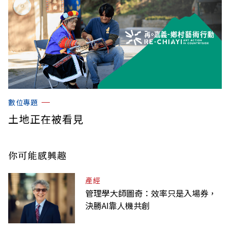
數位專題
土地正在被看見
你可能感興趣
產經
管理學大師圖奇：效率只是入場券，
決勝AI靠人機共創