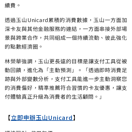
續費。
透過玉山Unicard累積的消費數據，玉山一方面加
深卡友與其他金融服務的連結，一方面串接外部場
景與跨業合作，共同組成一個持續流動、彼此強化
的點數經濟圈。
林榮華強調，玉山更長遠的目標是讓支付工具從被
動回饋，進化為「主動預測」。「透過即時消費足
跡與外部變數分析，支付工具能進一步主動洞察您
的消費偏好，精準推薦符合習慣的卡友優惠，讓支
付體驗真正升級為消費者的生活顧問。」
【
立即申辦玉山Unicard
】