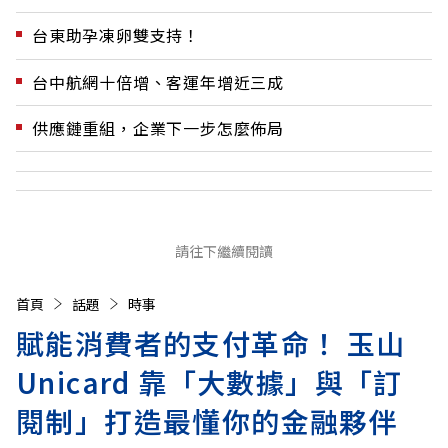
台東助孕凍卵雙支持！
台中航網十倍增、客運年增近三成
供應鏈重組，企業下一步怎麼佈局
請往下繼續閱讀
首頁
話題
時事
賦能消費者的支付革命！ 玉山
Unicard 靠「大數據」與「訂
閱制」打造最懂你的金融夥伴