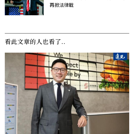
再掀法律戰
看此文章的人也看了..