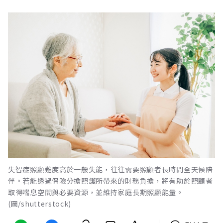
失智症照顧難度高於一般失能，往往需要照顧者長時間全天候陪
伴。若能透過保險分擔照護所帶來的財務負擔，將有助於照顧者
取得喘息空間與必要資源，並維持家庭長期照顧能量。
(圖/shutterstock)