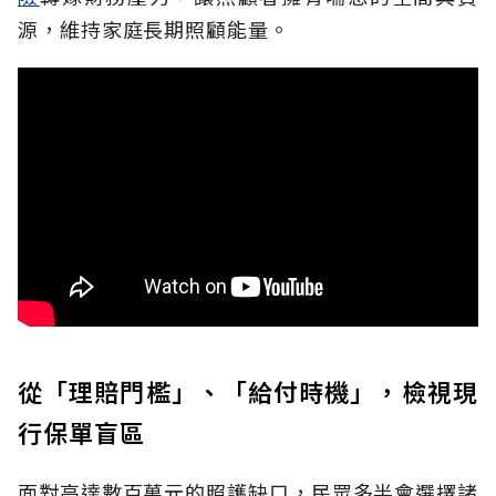
源，維持家庭長期照顧能量。
從「理賠門檻」、「給付時機」，檢視現
行保單盲區
面對高達數百萬元的照護缺口，民眾多半會選擇諸