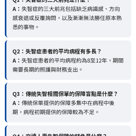
A：
失智症的三大前兆包括缺乏病識感、方向
感衰退或反覆詢問，以及漸漸無法勝任原本熟
悉的事物。
Q2：
失智症患者的平均病程有多長？
A：
失智症患者的平均病程約為8至12年，期間
需要長期的照護與財務支出。
Q3：
傳統失智相關保單的保障盲點是什麼？
A：
傳統保單提供的保障多集中在病程中後
期，病程初期提供的保障較為不足。