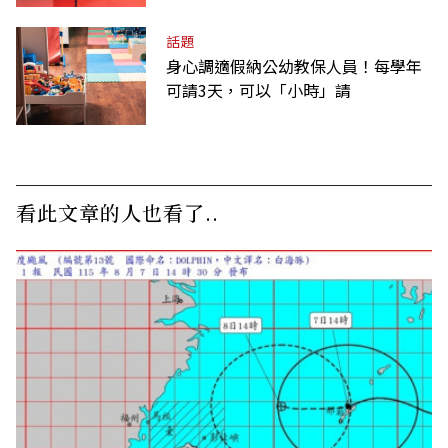
話題
身心調適假納公幼教保人員！每學年
可請3天，可以「小時」請
看此文章的人也看了..