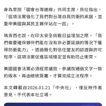
身為眾院「國會台灣連線」共同主席，貝拉指出，
「這項法案強化了我們對台灣自我防衛的承諾，並
重申美國與其民主夥伴站在一起」。
瑪肯西也說，在印太安全挑戰日益增加之際，「我
們需要確保夥伴們能在沒有非必要延誤的情況下獲
得防衛能力」，透過簡化對信任盟友的認證與許可
程序，這項法案促進區域穩定並有助防止衝突。
美國國會法案必須經眾議院、參議院通過文字一致
的版本，再由總統簽署，才算完成立法程序。
本文轉載自2026.01.21「中央社」，僅反映作者
意見，不代表本社立場。