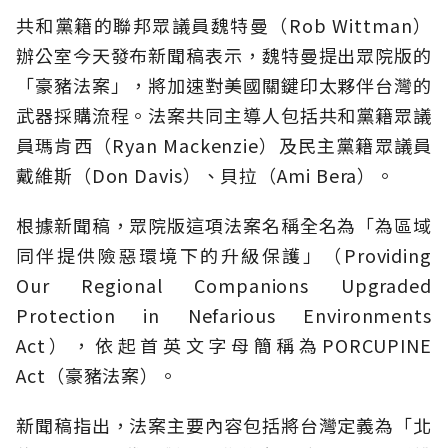
共和黨籍的聯邦眾議員魏特曼（Rob Wittman）
辦公室今天發布新聞稿表示，魏特曼提出眾院版的
「豪豬法案」，將加速對美國關鍵印太夥伴台灣的
武器採購流程。法案共同主導人包括共和黨籍眾議
員瑪肯西（Ryan Mackenzie）及民主黨籍眾議員
戴維斯（Don Davis）、貝拉（Ami Bera）。
根據新聞稿，眾院版這項法案名稱全名為「為區域
同伴提供險惡環境下的升級保護」（Providing
Our Regional Companions Upgraded
Protection in Nefarious Environments
Act），依起首英文字母簡稱為PORCUPINE
Act（豪豬法案）。
新聞稿指出，法案主要內容包括將台灣定義為「北