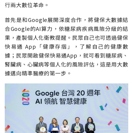
行兩大數位革命。
首先是和Google展開深度合作，將健保大數據結
合Google的AI算力，依糖尿病疾病風險分級的結
果，產製個人化衛教提醒。民眾自己也可透過健保
快易通 App「健康存摺」，了解自己的健康數
據；民眾開啟健保快易通App，就可看到糖尿病、
腎臟病、心臟病等個人化的風險評估，這是用大數
據邁向精準醫療的第一步。