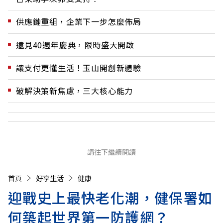
供應鏈重組，企業下一步怎麼佈局
遠見40週年慶典，限時盛大開啟
讓支付更懂生活！玉山開創新體驗
破解決策新焦慮，三大核心能力
請往下繼續閱讀
首頁
好享生活
健康
迎戰史上最快老化潮，健保署如
何築起世界第一防護網？