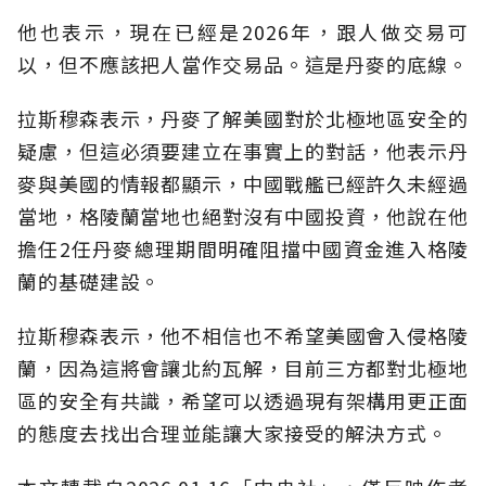
他也表示，現在已經是2026年，跟人做交易可
以，但不應該把人當作交易品。這是丹麥的底線。
拉斯穆森表示，丹麥了解美國對於北極地區安全的
疑慮，但這必須要建立在事實上的對話，他表示丹
麥與美國的情報都顯示，中國戰艦已經許久未經過
當地，格陵蘭當地也絕對沒有中國投資，他說在他
擔任2任丹麥總理期間明確阻擋中國資金進入格陵
蘭的基礎建設。
拉斯穆森表示，他不相信也不希望美國會入侵格陵
蘭，因為這將會讓北約瓦解，目前三方都對北極地
區的安全有共識，希望可以透過現有架構用更正面
的態度去找出合理並能讓大家接受的解決方式。