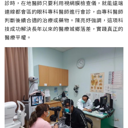
診時，在地醫師只要利用視網膜檢查儀，就能遠端
連線都會區的眼科專科醫師進行會診，由專科醫師
判斷後續合適的治療或藥物。陳亮妤強調，這項科
技成功解決長年以來的醫療城鄉落差，實踐真正的
醫療平權。