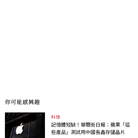
你可能感興趣
科技
記憶體短缺！華爾街日報：蘋果「這
些產品」測試用中國長鑫存儲晶片