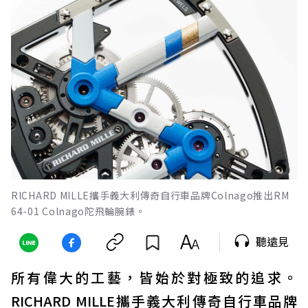
RICHARD MILLE攜手義大利傳奇自行車品牌Colnago推出RM
64-01 Colnago陀飛輪腕錶。
聽遠見
所有偉大的工藝，皆始於對極致的追求。
RICHARD MILLE攜手義大利傳奇自行車品牌