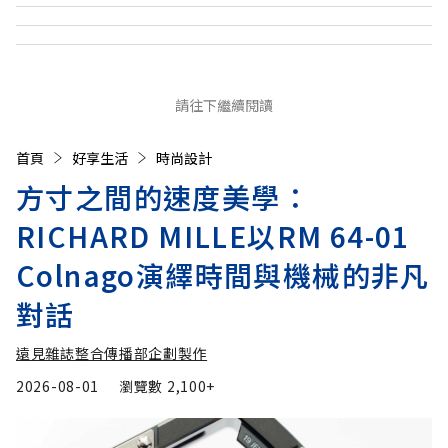
請往下繼續閱讀
首頁
好享生活
時尚設計
方寸之間的速度美學：
RICHARD MILLE以RM 64-01
Colnago演繹時間與機械的非凡
對話
遠見雜誌整合傳播部企劃製作
2026-08-01
瀏覽數
2,100+