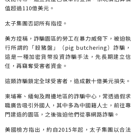
值超過110億美元。
太子集團否認所有指控。
美方控稱，詐騙園區的勞工在暴力威脅下，被迫執
行所謂的「殺豬盤」（pig butchering）詐騙，
這是一種加密貨幣投資詐騙手法，先長期建立信
任，再竊奪受害者資金。
這類詐騙鎖定全球受害者，造成數十億美元損失。
柬埔寨、緬甸及周邊地區的詐騙中心，常透過假求
職廣告吸引外國人，其中多為中國籍人士，前往專
門建造的園區，之後強迫他們從事網路詐騙。
美國檢方指出，約自2015年起，太子集團以合法