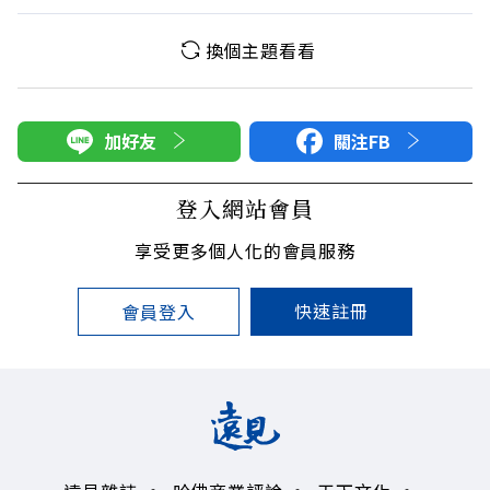
換個主題看看
加好友
關注FB
登入網站會員
享受更多個人化的會員服務
快速註冊
會員登入