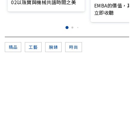
02以珠寶與機械共譜時間之美
EMBA的價值，
立即收聽
精品
工藝
腕錶
時尚