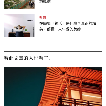
策擺盪
教育
在職場「獨活」是什麼？真正的精
英，都懂一人午餐的美妙
看此文章的人也看了..